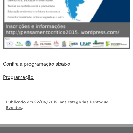
Confira a programação abaixo:
Programação
Publicado
em
22/06/2015
, nas categorias
Destaque
,
Eventos
.