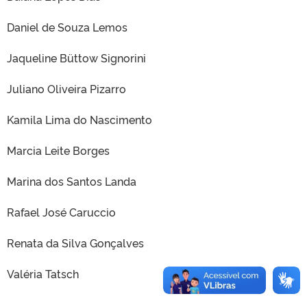
Daniel de Souza Lemos
Jaqueline Büttow Signorini
Juliano Oliveira Pizarro
Kamila Lima do Nascimento
Marcia Leite Borges
Marina dos Santos Landa
Rafael José Caruccio
Renata da Silva Gonçalves
Valéria Tatsch