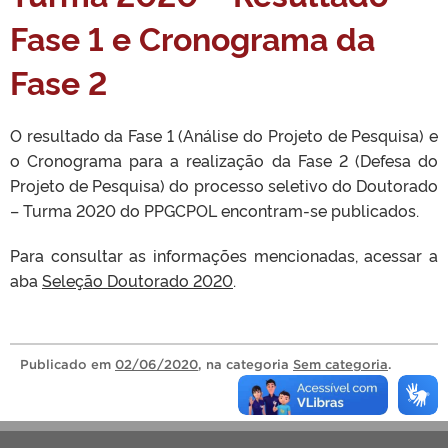
Fase 1 e Cronograma da
Fase 2
O resultado da Fase 1 (Análise do Projeto de Pesquisa) e
o Cronograma para a realização da Fase 2 (Defesa do
Projeto de Pesquisa) do processo seletivo do Doutorado
– Turma 2020 do PPGCPOL encontram-se publicados.
Para consultar as informações mencionadas, acessar a
aba
Seleção Doutorado 2020
.
Publicado
em
02/06/2020
, na categoria
Sem categoria
.