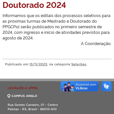
Doutorado 2024
Informamos que os editais dos processos seletivos para
as próximas turmas de Mestrado e Doutorado do
PPGCPol serão publicados no primeiro semestre de
2024, com ingresso e início de atividades previstos para
agosto de 2024.
A Coordenação.
Publicado
em
13/11/2023
, na categoria
Seleções
.
LOCALIZE A UFPEL
CAMPUS ANGLO
Rua Gomes Carneiro, 01 - Centro
Pelotas - RS, Brasil - 96010-610