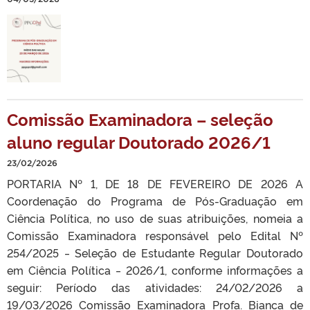
Comissão Examinadora – seleção
aluno regular Doutorado 2026/1
23/02/2026
PORTARIA Nº 1, DE 18 DE FEVEREIRO DE 2026 A
Coordenação do Programa de Pós-Graduação em
Ciência Política, no uso de suas atribuições, nomeia a
Comissão Examinadora responsável pelo Edital Nº
254/2025 ‒ Seleção de Estudante Regular Doutorado
em Ciência Política ‒ 2026/1, conforme informações a
seguir: Período das atividades: 24/02/2026 a
19/03/2026 Comissão Examinadora Profa. Bianca de