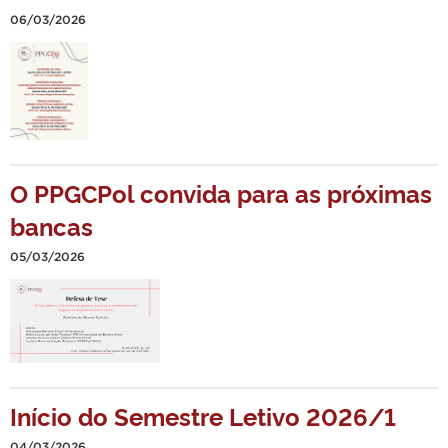
06/03/2026
O PPGCPol convida para as próximas
bancas
05/03/2026
Início do Semestre Letivo 2026/1
04/03/2026