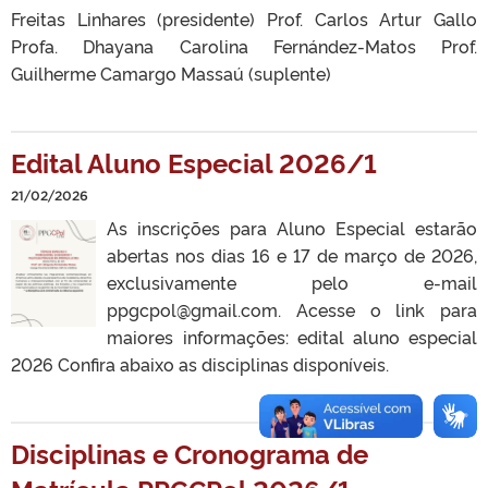
Freitas Linhares (presidente) Prof. Carlos Artur Gallo
Profa. Dhayana Carolina Fernández-Matos Prof.
Guilherme Camargo Massaú (suplente)
Edital Aluno Especial 2026/1
21/02/2026
As inscrições para Aluno Especial estarão
abertas nos dias 16 e 17 de março de 2026,
exclusivamente pelo e-mail
ppgcpol@gmail.com. Acesse o link para
maiores informações: edital aluno especial
2026 Confira abaixo as disciplinas disponíveis.
Disciplinas e Cronograma de