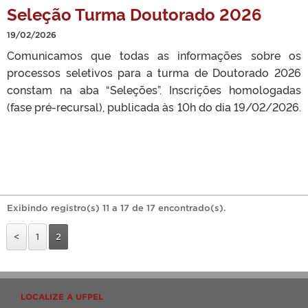
Seleção Turma Doutorado 2026
19/02/2026
Comunicamos que todas as informações sobre os
processos seletivos para a turma de Doutorado 2026
constam na aba “Seleções”. Inscrições homologadas
(fase pré-recursal), publicada às 10h do dia 19/02/2026.
Exibindo registro(s) 11 a 17 de 17 encontrado(s).
<
1
2
LOCALIZE A UFPEL