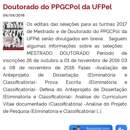
Doutorado do PPGCPol da UFPel
06/09/2016
Os editais das seleções para as turmas 2017
de Mestrado e de Doutorado do PPGCPol da
UFPel serão divulgados em breve. Seguem
algumas informações sobre as seleções:
MESTRADO DOUTORADO Período de
inscrições 26 de outubro a 01 de novembro de 2016 03
a 08 de novembro de 2016 Fases -Avaliação de
Anteprojeto de Dissertação (Eliminatória e
Classificatória)- Prova Escrita (Eliminatória e
Classificatória)- Defesa do Anteprojeto de Dissertação
(Eliminatória e Classificatória)- Análise do Curriculum
Vitae documentado (Classificatória) -Análise do Projeto
de Pesquisa (Eliminatória e Classificatória) […]