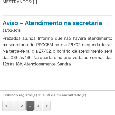
MESTRANDOS: […]
Aviso – Atendimento na secretaria
23/02/2018
Prezados alunos, Informo que não haverá atendimento
na secretaria do PPGCEM no dia 26/02 (segunda-feira).
Na terça-feira, dia 27/02, o horário de atendimento será
das 08h às 14h. Na quarta o horário volta ao normal: das
12h às 18h. Atenciosamente, Sandra
Exibindo registro(s) 21 a 30 de 39 encontrado(s).
<
1
2
3
4
>