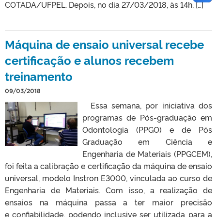
COTADA/UFPEL. Depois, no dia 27/03/2018, às 14h, […]
Máquina de ensaio universal recebe
certificação e alunos recebem
treinamento
09/03/2018
Essa semana, por iniciativa dos
programas de Pós-graduação em
Odontologia (PPGO) e de Pós
Graduação em Ciência e
Engenharia de Materiais (PPGCEM),
foi feita a calibração e certificação da máquina de ensaio
universal, modelo Instron E3000, vinculada ao curso de
Engenharia de Materiais. Com isso, a realização de
ensaios na máquina passa a ter maior precisão
e confiabilidade, podendo inclusive ser utilizada para a