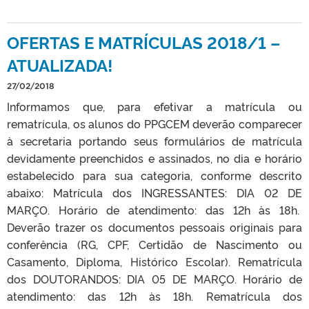
OFERTAS E MATRÍCULAS 2018/1 –
ATUALIZADA!
27/02/2018
Informamos que, para efetivar a matrícula ou
rematrícula, os alunos do PPGCEM deverão comparecer
à secretaria portando seus formulários de matrícula
devidamente preenchidos e assinados, no dia e horário
estabelecido para sua categoria, conforme descrito
abaixo: Matrícula dos INGRESSANTES: DIA 02 DE
MARÇO. Horário de atendimento: das 12h às 18h.
Deverão trazer os documentos pessoais originais para
conferência (RG, CPF, Certidão de Nascimento ou
Casamento, Diploma, Histórico Escolar). Rematrícula
dos DOUTORANDOS: DIA 05 DE MARÇO. Horário de
atendimento: das 12h às 18h. Rematrícula dos