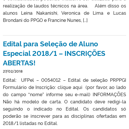
realização de laudos técnicos na área. Além disso os
alunos Leina Nakanishi, Veronica de Lima e Lucas
Brondani do PPGO e Francine Nunes, […]
Edital para Seleção de Aluno
Especial 2018/1 – INSCRIÇÕES
ABERTAS!
27/02/2018
Edital: UFPel – 0054012 – Edital de seleção PRPPGI
Formulário de Inscrição: clique aqui (por favor, ao lado
do campo “nome” informe seu e-mail) INFORMAÇÕES
Não há modelo de carta. O candidato deve redigi-la
seguindo o indicado no Edital. Os candidatos só
poderão se inscrever para as disciplinas ofertadas em
2018/1 listadas no Edital.