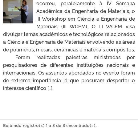
ocorreu, paralelamente à IV Semana
Acadêmica da Engenharia de Materiais, o
III Workshop em Ciência e Engenharia de
Materiais (III WCEM). O III WCEM visa
divulgar temas acadêmicos e tecnológicos relacionados
a Ciência e Engenharia de Materiais envolvendo as áreas
de polímeros, metais, cerâmicas e materiais compósitos.
Foram realizadas palestras ministradas por
pesquisadores de diferentes instituições nacionais e
internacionais. Os assuntos abordados no evento foram
de extrema importância já que procuram despertar o
interesse científico […]
Exibindo registro(s) 1 a 3 de 3 encontrado(s).