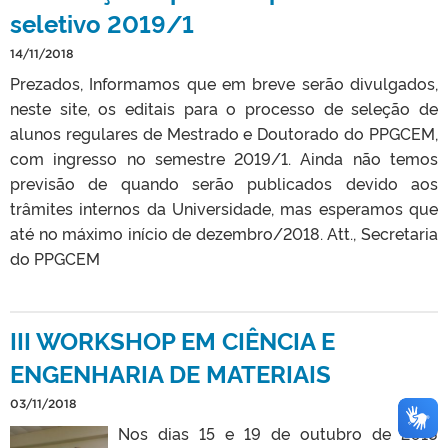
seletivo 2019/1
14/11/2018
Prezados, Informamos que em breve serão divulgados,
neste site, os editais para o processo de seleção de
alunos regulares de Mestrado e Doutorado do PPGCEM,
com ingresso no semestre 2019/1. Ainda não temos
previsão de quando serão publicados devido aos
trâmites internos da Universidade, mas esperamos que
até no máximo início de dezembro/2018. Att., Secretaria
do PPGCEM
III WORKSHOP EM CIÊNCIA E
ENGENHARIA DE MATERIAIS
03/11/2018
Nos dias 15 e 19 de outubro de 2018