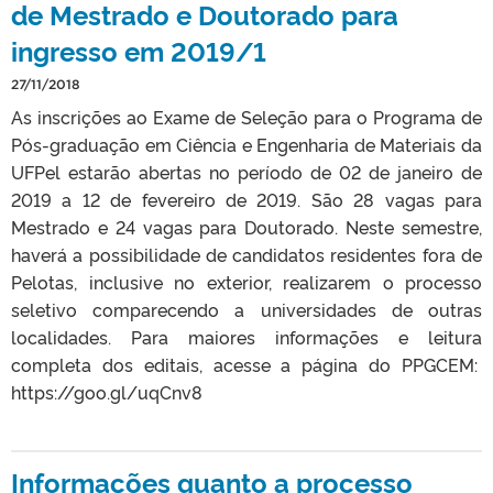
de Mestrado e Doutorado para
ingresso em 2019/1
27/11/2018
As inscrições ao Exame de Seleção para o Programa de
Pós-graduação em Ciência e Engenharia de Materiais da
UFPel estarão abertas no período de 02 de janeiro de
2019 a 12 de fevereiro de 2019. São 28 vagas para
Mestrado e 24 vagas para Doutorado. Neste semestre,
haverá a possibilidade de candidatos residentes fora de
Pelotas, inclusive no exterior, realizarem o processo
seletivo comparecendo a universidades de outras
localidades. Para maiores informações e leitura
completa dos editais, acesse a página do PPGCEM:
https://goo.gl/uqCnv8
Informações quanto a processo