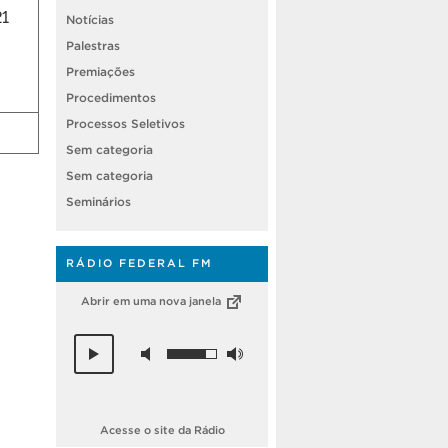
1
Notícias
Palestras
Premiações
Procedimentos
Processos Seletivos
Sem categoria
Sem categoria
Seminários
RÁDIO FEDERAL FM
Abrir em uma nova janela
Acesse o site da Rádio