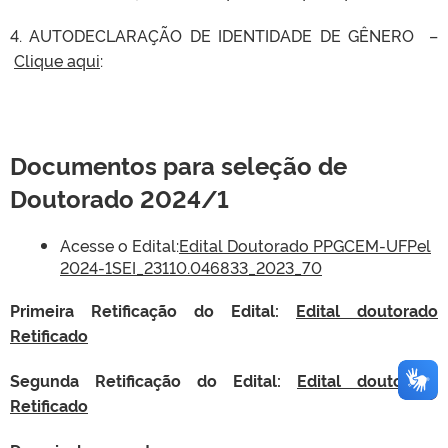
4.
AUTODECLARAÇÃO DE IDENTIDADE DE GÊNERO
–
Clique aqui
:
Documentos para seleção de
Doutorado 2024/1
Acesse o Edital:
Edital Doutorado PPGCEM-UFPel
2024-1SEI_23110.046833_2023_70
Primeira Retificação do Edital:
Edital doutorado
Retificado
Segunda Retificação do Edital:
Edital doutorado
Retificado