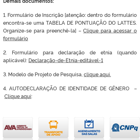
Demais documentos:
1. Formulário de Inscrição [atenção: dentro do formulário
encontra-se uma TABELA DE PONTUAÇÃO DO LATTES.
Organize-se para preenchê-la] –
Clique para acessar o
formulário
2. Formulário para declaração de etnia (quando
aplicável):
Declaração-de-Etnia-editável-1
3. Modelo de Projeto de Pesquisa,
clique aqui.
4. AUTODECLARAÇÃO DE IDENTIDADE DE GÊNERO
–
Clique aqui
: