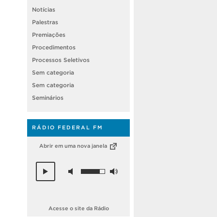
Notícias
Palestras
Premiações
Procedimentos
Processos Seletivos
Sem categoria
Sem categoria
Seminários
RÁDIO FEDERAL FM
Abrir em uma nova janela
Acesse o site da Rádio