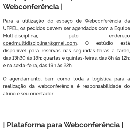
Webconferência |
Para a utilização do espaço de Webconferência da
UFPEL, os pedidos devem ser agendados com a Equipe
Multidisciplinar, pelo endereço
cpedmultidisciplinar@gmail.com
. O estúdio está
disponível para reservas nas segundas-feiras à tarde,
das 13h30 às 18h; quartas e quintas-feiras, das 8h às 12h;
e na sexta-feira, das 19h às 22h.
O agendamento, bem como toda a logística para a
realização da webconferência, é responsabilidade do
aluno e seu orientador.
| Plataforma para
Webconferência |