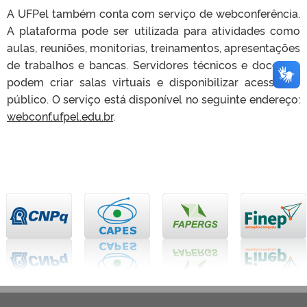
A UFPel também conta com serviço de webconferência.
A plataforma pode ser utilizada para atividades como
aulas, reuniões, monitorias, treinamentos, apresentações
de trabalhos e bancas. Servidores técnicos e docentes
podem criar salas virtuais e disponibilizar acesso ao
público. O serviço está disponível no seguinte endereço:
webconf.ufpel.edu.br
.