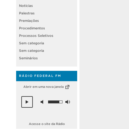
Notícias
Palestras
Premiações
Procedimentos
Processos Seletivos
Sem categoria
Sem categoria
Seminários
RÁDIO FEDERAL FM
Abrir em uma nova janela
Acesse o site da Rádio