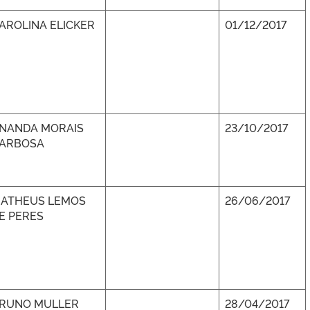
AROLINA ELICKER
01/12/2017
NANDA MORAIS
23/10/2017
ARBOSA
ATHEUS LEMOS
26/06/2017
E PERES
RUNO MULLER
28/04/2017