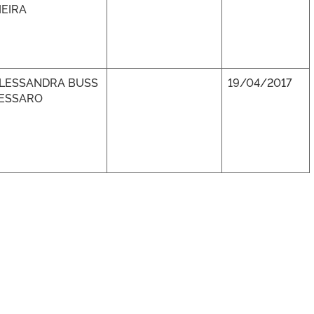
IEIRA
LESSANDRA BUSS
19/04/2017
ESSARO