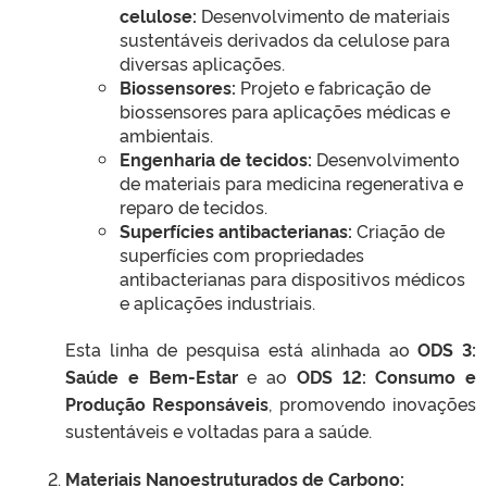
celulose:
Desenvolvimento de materiais
sustentáveis derivados da celulose para
diversas aplicações.
Biossensores:
Projeto e fabricação de
biossensores para aplicações médicas e
ambientais.
Engenharia de tecidos:
Desenvolvimento
de materiais para medicina regenerativa e
reparo de tecidos.
Superfícies antibacterianas:
Criação de
superfícies com propriedades
antibacterianas para dispositivos médicos
e aplicações industriais.
Esta linha de pesquisa está alinhada ao
ODS 3:
Saúde e Bem-Estar
e ao
ODS 12: Consumo e
Produção Responsáveis
, promovendo inovações
sustentáveis e voltadas para a saúde.
Materiais Nanoestruturados de Carbono: