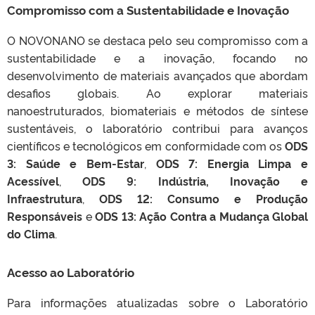
Compromisso com a Sustentabilidade e Inovação
O NOVONANO se destaca pelo seu compromisso com a
sustentabilidade e a inovação, focando no
desenvolvimento de materiais avançados que abordam
desafios globais. Ao explorar materiais
nanoestruturados, biomateriais e métodos de síntese
sustentáveis, o laboratório contribui para avanços
científicos e tecnológicos em conformidade com os
ODS
3: Saúde e Bem-Estar
,
ODS 7: Energia Limpa e
Acessível
,
ODS 9: Indústria, Inovação e
Infraestrutura
,
ODS 12: Consumo e Produção
Responsáveis
e
ODS 13: Ação Contra a Mudança Global
do Clima
.
Acesso ao Laboratório
Para informações atualizadas sobre o Laboratório