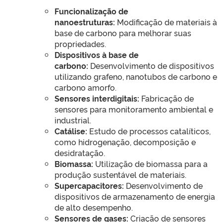
Funcionalização de
nanoestruturas:
Modificação de materiais à
base de carbono para melhorar suas
propriedades.
Dispositivos à base de
carbono:
Desenvolvimento de dispositivos
utilizando grafeno, nanotubos de carbono e
carbono amorfo.
Sensores interdigitais:
Fabricação de
sensores para monitoramento ambiental e
industrial.
Catálise:
Estudo de processos catalíticos,
como hidrogenação, decomposição e
desidratação.
Biomassa:
Utilização de biomassa para a
produção sustentável de materiais.
Supercapacitores:
Desenvolvimento de
dispositivos de armazenamento de energia
de alto desempenho.
Sensores de gases:
Criação de sensores