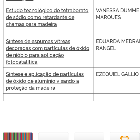
Estudo tecnológico do tetraborato
VANESSA DUMME
de sódio como retardante de
MARQUES
chamas para madeira
Síntese de espumas vítreas
EDUARDA MEDRA
decoradas com partículas de óxido
RANGEL
de nióbio para aplicação
fotocatalítica
Síntese e aplicação de partículas
EZEQUIEL GALLIO
de óxido de alumínio visando a
proteção da madeira