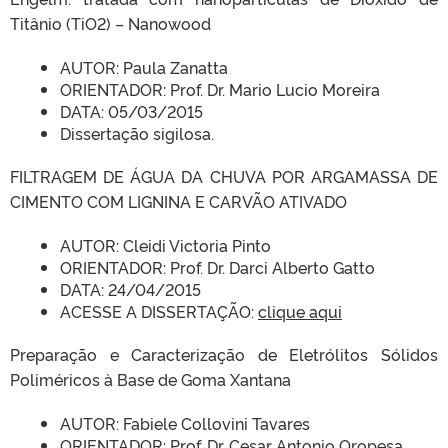
Titânio (TiO2) – Nanowood
AUTOR: Paula Zanatta
ORIENTADOR: Prof. Dr. Mario Lucio Moreira
DATA: 05/03/2015
Dissertação sigilosa.
FILTRAGEM DE ÁGUA DA CHUVA POR ARGAMASSA DE
CIMENTO COM LIGNINA E CARVÃO ATIVADO
AUTOR: Cleidi Victoria Pinto
ORIENTADOR: Prof. Dr. Darci Alberto Gatto
DATA: 24/04/2015
ACESSE A DISSERTAÇÃO:
clique aqui
Preparação e Caracterização de Eletrólitos Sólidos
Poliméricos à Base de Goma Xantana
AUTOR: Fabiele Collovini Tavares
ORIENTADOR: Prof. Dr. Cesar Antonio Oropesa