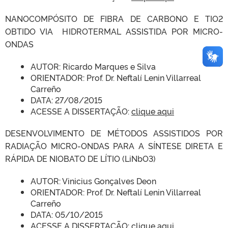
NANOCOMPÓSITO DE FIBRA DE CARBONO E TIO2
OBTIDO VIA HIDROTERMAL ASSISTIDA POR MICRO-
ONDAS
AUTOR: Ricardo Marques e Silva
ORIENTADOR: Prof. Dr. Neftalí Lenin Villarreal
Carreño
DATA: 27/08/2015
ACESSE A DISSERTAÇÃO:
clique aqui
DESENVOLVIMENTO DE MÉTODOS ASSISTIDOS POR
RADIAÇÃO MICRO-ONDAS PARA A SÍNTESE DIRETA E
RÁPIDA DE NIOBATO DE LÍTIO (LiNbO3)
AUTOR: Vinicius Gonçalves Deon
ORIENTADOR: Prof. Dr. Neftalí Lenin Villarreal
Carreño
DATA: 05/10/2015
ACESSE A DISSERTAÇÃO:
clique aqui