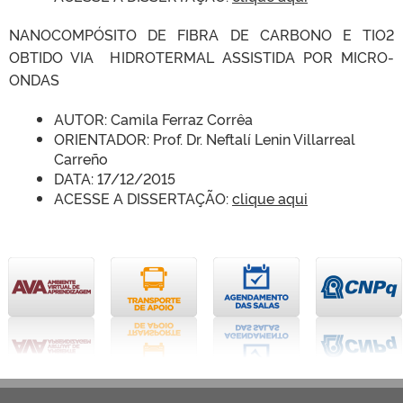
NANOCOMPÓSITO DE FIBRA DE CARBONO E TIO2
OBTIDO VIA HIDROTERMAL ASSISTIDA POR MICRO-
ONDAS
AUTOR: Camila Ferraz Corrêa
ORIENTADOR: Prof. Dr. Neftalí Lenin Villarreal
Carreño
DATA: 17/12/2015
ACESSE A DISSERTAÇÃO:
clique aqui