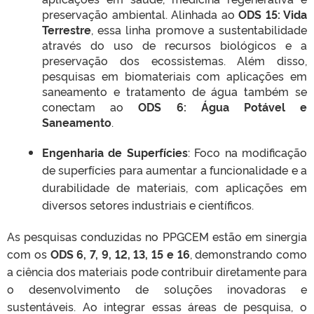
preservação ambiental. Alinhada ao
ODS 15: Vida
Terrestre
, essa linha promove a sustentabilidade
através do uso de recursos biológicos e a
preservação dos ecossistemas. Além disso,
pesquisas em biomateriais com aplicações em
saneamento e tratamento de água também se
conectam ao
ODS 6: Água Potável e
Saneamento
.
Engenharia de Superfícies
: Foco na modificação
de superfícies para aumentar a funcionalidade e a
durabilidade de materiais, com aplicações em
diversos setores industriais e científicos.
As pesquisas conduzidas no PPGCEM estão em sinergia
com os
ODS 6, 7, 9, 12, 13, 15 e 16
, demonstrando como
a ciência dos materiais pode contribuir diretamente para
o desenvolvimento de soluções inovadoras e
sustentáveis. Ao integrar essas áreas de pesquisa, o