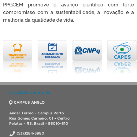
PPGCEM promove o avanço científico com forte
compromisso com a sustentabilidade, a inovação e a
melhoria da qualidade de vida.
LOCALIZE O PPGCEM
CAMPUS ANGLO
Andar Térreo - Campus Porto
Rua Gomes Carneiro, 01 - Centro
Pelotas - RS, Brasil - 96010-610
(53)3284-3880