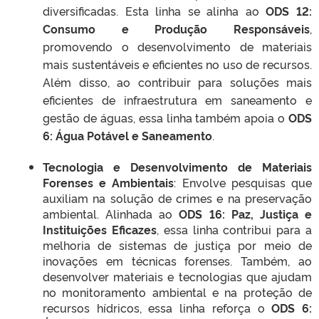
diversificadas. Esta linha se alinha ao
ODS 12:
Consumo e Produção Responsáveis
,
promovendo o desenvolvimento de materiais
mais sustentáveis e eficientes no uso de recursos.
Além disso, ao contribuir para soluções mais
eficientes de infraestrutura em saneamento e
gestão de águas, essa linha também apoia o
ODS
6: Água Potável e Saneamento
.
Tecnologia e Desenvolvimento de Materiais
Forenses e Ambientais
: Envolve pesquisas que
auxiliam na solução de crimes e na preservação
ambiental. Alinhada ao
ODS 16: Paz, Justiça e
Instituições Eficazes
, essa linha contribui para a
melhoria de sistemas de justiça por meio de
inovações em técnicas forenses. Também, ao
desenvolver materiais e tecnologias que ajudam
no monitoramento ambiental e na proteção de
recursos hídricos, essa linha reforça o
ODS 6: