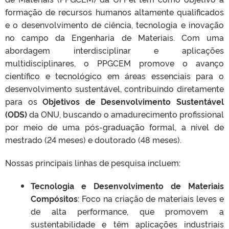
formação de recursos humanos altamente qualificados
e o desenvolvimento de ciência, tecnologia e inovação
no campo da Engenharia de Materiais. Com uma
abordagem interdisciplinar e aplicações
multidisciplinares, o PPGCEM promove o avanço
científico e tecnológico em áreas essenciais para o
desenvolvimento sustentável, contribuindo diretamente
para os
Objetivos de Desenvolvimento Sustentável
(ODS)
da ONU, buscando o amadurecimento profissional
por meio de uma pós-graduação formal, a nível de
mestrado (24 meses) e doutorado (48 meses).
Nossas principais linhas de pesquisa incluem:
Tecnologia e Desenvolvimento de Materiais
Compósitos
: Foco na criação de materiais leves e
de alta performance, que promovem a
sustentabilidade e têm aplicações industriais