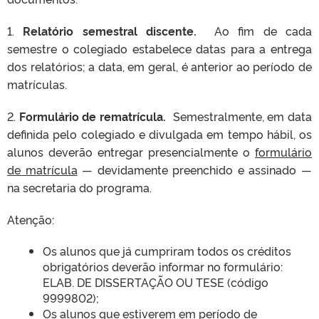
1.
Relatório semestral discente.
Ao fim de cada
semestre o colegiado estabelece datas para a entrega
dos relatórios; a data, em geral, é anterior ao período de
matrículas.
2.
Formulário de rematrícula.
Semestralmente, em data
definida pelo colegiado e divulgada em tempo hábil, os
alunos deverão entregar presencialmente o
formulário
de matrícula
— devidamente preenchido e assinado —
na secretaria do programa.
Atenção:
Os alunos que já cumpriram todos os créditos
obrigatórios deverão informar no formulário:
ELAB. DE DISSERTAÇÃO OU TESE (código
9999802);
Os alunos que estiverem em período de