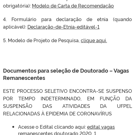
obrigatória):
Modelo de Carta de Recomendação
4. Formulário para declaração de etnia (quando
aplicável):
Declaração-de-Etnia-editável-1
5. Modelo de Projeto de Pesquisa,
clique aqui.
Documentos para seleção de Doutorado
– Vagas
Remanescentes
ESTE PROCESSO SELETIVO ENCONTRA-SE SUSPENSO
POR TEMPO INDETERMINADO, EM FUNÇÃO DA
SUSPENSÃO DAS ATIVIDADES DA UFPEL
RELACIONADAS À EPIDEMIA DE CORONAVÍRUS
Acesse o Edital clicando aqui:
edital vagas
remanescentes doutorado 2020_1