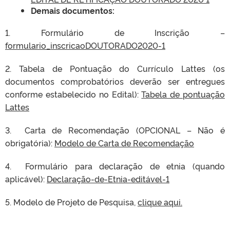
Demais documentos:
1. Formulário de Inscrição –
formulario_inscricaoDOUTORADO2020-1
2. Tabela de Pontuação do Currículo Lattes (os
documentos comprobatórios deverão ser entregues
conforme estabelecido no Edital):
Tabela de pontuação
Lattes
3. Carta de Recomendação (OPCIONAL – Não é
obrigatória):
Modelo de Carta de Recomendação
4. Formulário para declaração de etnia (quando
aplicável):
Declaração-de-Etnia-editável-1
5. Modelo de Projeto de Pesquisa,
clique aqui.