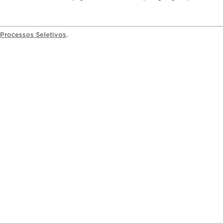
Processos Seletivos
.