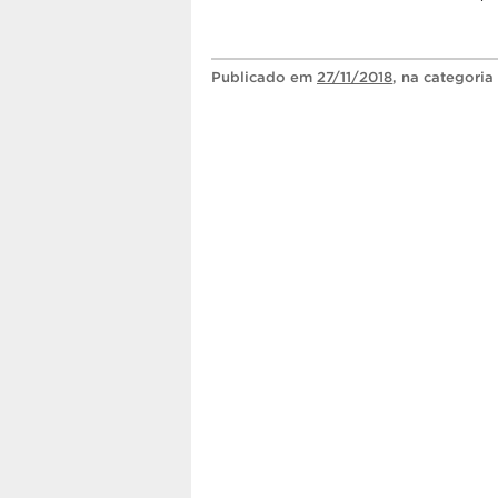
Publicado
em
27/11/2018
, na categoria