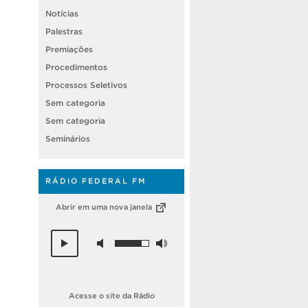
Notícias
Palestras
Premiações
Procedimentos
Processos Seletivos
Sem categoria
Sem categoria
Seminários
RÁDIO FEDERAL FM
Abrir em uma nova janela
Acesse o site da Rádio