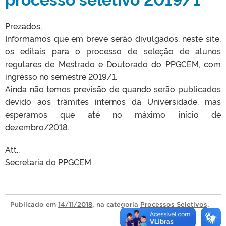
Prezados,
Informamos que em breve serão divulgados, neste site,
os editais para o processo de seleção de alunos
regulares de Mestrado e Doutorado do PPGCEM, com
ingresso no semestre 2019/1.
Ainda não temos previsão de quando serão publicados
devido aos trâmites internos da Universidade, mas
esperamos que até no máximo início de
dezembro/2018.
Att.,
Secretaria do PPGCEM
Publicado
em
14/11/2018
, na categoria
Processos Seletivos
.