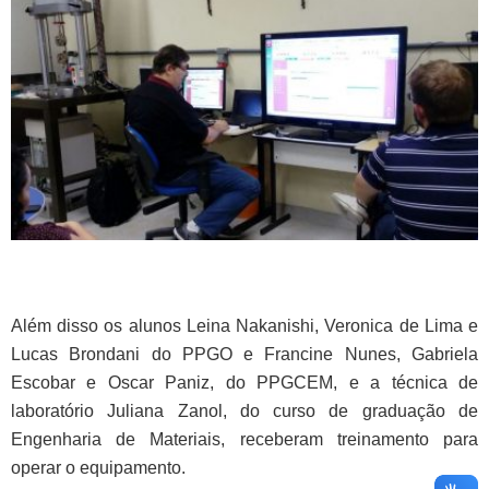
Além disso os alunos Leina Nakanishi, Veronica de Lima e
Lucas Brondani do PPGO e Francine Nunes, Gabriela
Escobar e Oscar Paniz, do PPGCEM, e a técnica de
laboratório Juliana Zanol, do curso de graduação de
Engenharia de Materiais, receberam treinamento para
operar o equipamento.