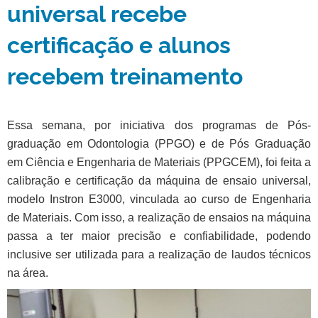
universal recebe
certificação e alunos
recebem treinamento
Essa semana, por iniciativa dos programas de Pós-
graduação em Odontologia (PPGO) e de Pós Graduação
em Ciência e Engenharia de Materiais (PPGCEM), foi feita a
calibração e certificação da máquina de ensaio universal,
modelo Instron E3000, vinculada ao curso de Engenharia
de Materiais.
Com isso, a realização de ensaios na máquina
passa a ter maior precisão e confiabilidade, podendo
inclusive ser utilizada para a realização de laudos técnicos
na área.