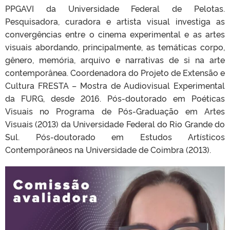
PPGAVI da Universidade Federal de Pelotas.
Pesquisadora, curadora e artista visual investiga as
convergências entre o cinema experimental e as artes
visuais abordando, principalmente, as temáticas corpo,
gênero, memória, arquivo e narrativas de si na arte
contemporânea. Coordenadora do Projeto de Extensão e
Cultura FRESTA – Mostra de Audiovisual Experimental
da FURG, desde 2016. Pós-doutorado em Poéticas
Visuais no Programa de Pós-Graduação em Artes
Visuais (2013) da Universidade Federal do Rio Grande do
Sul. Pós-doutorado em Estudos Artísticos
Contemporâneos na Universidade de Coimbra (2013).