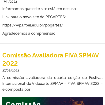
17/11/2022
Informamos que este site está em desuso.
Link para o novo site do PPGARTES:
https://wp.ufpel.edu.br/ppgartes/
Agradecemos a compreensão.
Comissão Avaliadora FIVA SPMAV
2022
27/09/2022
A comissão avaliadora da quarta edição do Festival
Internacional de Videoarte SPMAV – FIVA SPMAV 2022 –
é composta por: