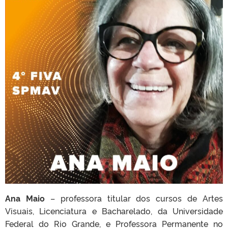
Ana Maio
– professora titular dos cursos de Artes
Visuais, Licenciatura e Bacharelado, da Universidade
Federal do Rio Grande, e Professora Permanente no