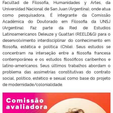
Facultad de Filosofía, Humanidades y Artes, da
Universidad Nacional de San Juan (Argentina), onde atua
como pesquisadora. É integrante da Comissão
Acadêmica do Doutorado em Filosofia da UNSJ
(Argentina). Faz parte da Red de Estudios
Latinoamericanos Deleuze y Guattari (REELD&G) para o
desenvolvimento interdisciplinar do conhecimento em
filosofia, estética e política (Chile). Seus estudos se
concentram na interseção entre a filosofia francesa
contemporânea e os estudos filosóficos caribenhos e
latino-americanos. Seus últimos trabalhos abordam o
problema das assimetrias constitutivas do contrato
social, político, estético e sexual como base do projeto
de modernidade/colonialidade.