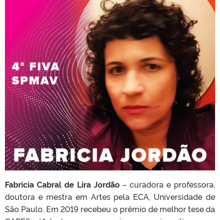
Fabricia Cabral de Lira Jordão
– curadora e professora,
doutora e mestra em Artes pela ECA, Universidade de
São Paulo. Em 2019 recebeu o prêmio de melhor tese da