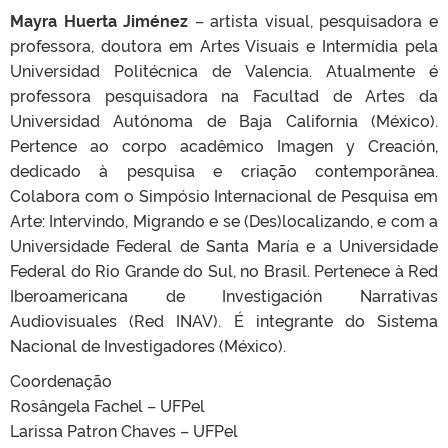
Mayra Huerta Jiménez
– artista visual, pesquisadora e
professora, doutora em Artes Visuais e Intermídia pela
Universidad Politécnica de Valencia. Atualmente é
professora pesquisadora na Facultad de Artes da
Universidad Autónoma de Baja California (México).
Pertence ao corpo acadêmico Imagen y Creación,
dedicado à pesquisa e criação contemporânea.
Colabora com o Simpósio Internacional de Pesquisa em
Arte: Intervindo, Migrando e se (Des)localizando, e com a
Universidade Federal de Santa María e a Universidade
Federal do Rio Grande do Sul, no Brasil. Pertenece à Red
Iberoamericana de Investigación Narrativas
Audiovisuales (Red INAV). É integrante do Sistema
Nacional de Investigadores (México).
Coordenação
Rosângela Fachel – UFPel
Larissa Patron Chaves – UFPel