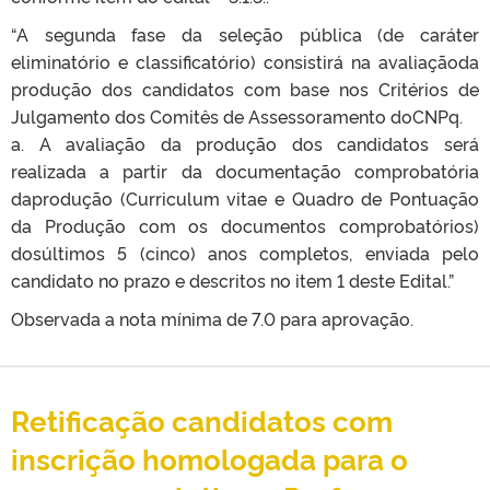
“A segunda fase da seleção pública (de caráter
eliminatório e classificatório) consistirá na avaliaçãoda
produção dos candidatos com base nos Critérios de
Julgamento dos Comitês de Assessoramento doCNPq.
a. A avaliação da produção dos candidatos será
realizada a partir da documentação comprobatória
daprodução (Curriculum vitae e Quadro de Pontuação
da Produção com os documentos comprobatórios)
dosúltimos 5 (cinco) anos completos, enviada pelo
candidato no prazo e descritos no item 1 deste Edital.”
Observada a nota mínima de 7.0 para aprovação.
Retificação candidatos com
inscrição homologada para o