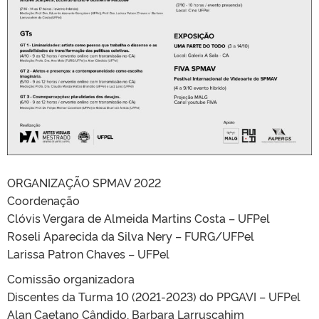
ORGANIZAÇÃO SPMAV 2022
Coordenação
Clóvis Vergara de Almeida Martins Costa – UFPel
Roseli Aparecida da Silva Nery – FURG/UFPel
Larissa Patron Chaves – UFPel
Comissão organizadora
Discentes da Turma 10 (2021-2023) do PPGAVI – UFPel
Alan Caetano Cândido, Barbara Larruscahim