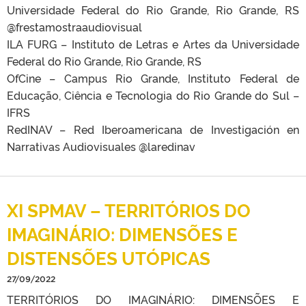
Universidade Federal do Rio Grande, Rio Grande, RS
@frestamostraaudiovisual
ILA FURG – Instituto de Letras e Artes da Universidade
Federal do Rio Grande, Rio Grande, RS
OfCine – Campus Rio Grande, Instituto Federal de
Educação, Ciência e Tecnologia do Rio Grande do Sul –
IFRS
RedINAV – Red Iberoamericana de Investigación en
Narrativas Audiovisuales @laredinav
XI SPMAV – TERRITÓRIOS DO
IMAGINÁRIO: DIMENSÕES E
DISTENSÕES UTÓPICAS
27/09/2022
TERRITÓRIOS DO IMAGINÁRIO: DIMENSÕES E