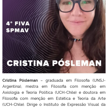
Cristina Pósleman
– graduada em Filosofia (UNSJ-
Argentina), mestra em Filosofia com menção em
Axiologia e Teoria Política (UCH-Chile) e doutora em
Filosofia com menção em Estética e Teoria da Arte
(UCH-Chile). Dirige o Instituto de Expressão Visual da