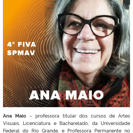
Ana Maio
– professora titular dos cursos de Artes
Visuais, Licenciatura e Bacharelado, da Universidade
Federal do Rio Grande, e Professora Permanente no