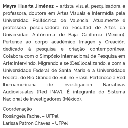
Mayra Huerta Jiménez
– artista visual, pesquisadora e
professora, doutora em Artes Visuais e Intermídia pela
Universidad Politécnica de Valencia. Atualmente é
professora pesquisadora na Facultad de Artes da
Universidad Autónoma de Baja California (México).
Pertence ao corpo acadêmico Imagen y Creación,
dedicado à pesquisa e criação contemporânea.
Colabora com o Simpósio Internacional de Pesquisa em
Arte: Intervindo, Migrando e se (Des)localizando, e com a
Universidade Federal de Santa María e a Universidade
Federal do Rio Grande do Sul, no Brasil. Pertenece à Red
Iberoamericana de Investigación Narrativas
Audiovisuales (Red INAV). É integrante do Sistema
Nacional de Investigadores (México).
Coordenação
Rosângela Fachel – UFPel
Larissa Patron Chaves – UFPel