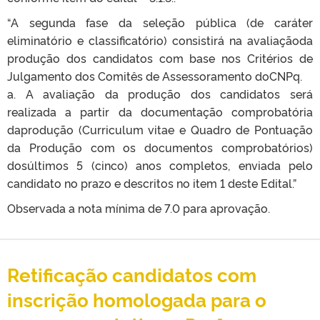
“A segunda fase da seleção pública (de caráter
eliminatório e classificatório) consistirá na avaliaçãoda
produção dos candidatos com base nos Critérios de
Julgamento dos Comitês de Assessoramento doCNPq.
a. A avaliação da produção dos candidatos será
realizada a partir da documentação comprobatória
daprodução (Curriculum vitae e Quadro de Pontuação
da Produção com os documentos comprobatórios)
dosúltimos 5 (cinco) anos completos, enviada pelo
candidato no prazo e descritos no item 1 deste Edital.”
Observada a nota mínima de 7.0 para aprovação.
Retificação candidatos com
inscrição homologada para o