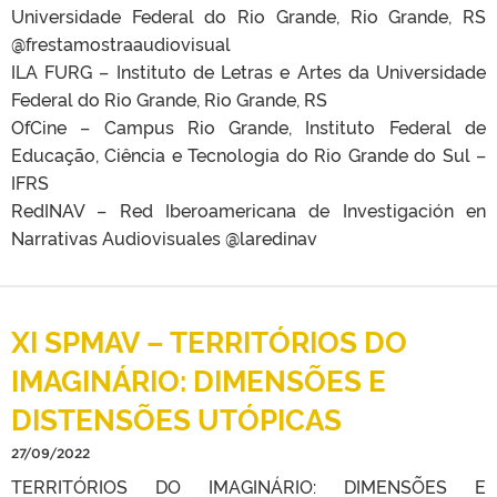
Universidade Federal do Rio Grande, Rio Grande, RS
@frestamostraaudiovisual
ILA FURG – Instituto de Letras e Artes da Universidade
Federal do Rio Grande, Rio Grande, RS
OfCine – Campus Rio Grande, Instituto Federal de
Educação, Ciência e Tecnologia do Rio Grande do Sul –
IFRS
RedINAV – Red Iberoamericana de Investigación en
Narrativas Audiovisuales @laredinav
XI SPMAV – TERRITÓRIOS DO
IMAGINÁRIO: DIMENSÕES E
DISTENSÕES UTÓPICAS
27/09/2022
TERRITÓRIOS DO IMAGINÁRIO: DIMENSÕES E