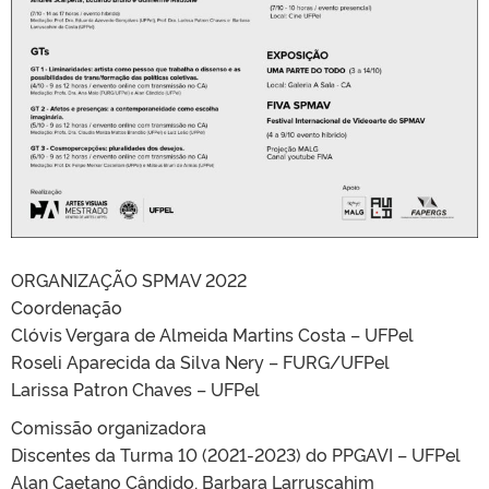
ORGANIZAÇÃO SPMAV 2022
Coordenação
Clóvis Vergara de Almeida Martins Costa – UFPel
Roseli Aparecida da Silva Nery – FURG/UFPel
Larissa Patron Chaves – UFPel
Comissão organizadora
Discentes da Turma 10 (2021-2023) do PPGAVI – UFPel
Alan Caetano Cândido, Barbara Larruscahim