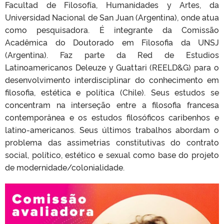
Facultad de Filosofía, Humanidades y Artes, da
Universidad Nacional de San Juan (Argentina), onde atua
como pesquisadora. É integrante da Comissão
Acadêmica do Doutorado em Filosofia da UNSJ
(Argentina). Faz parte da Red de Estudios
Latinoamericanos Deleuze y Guattari (REELD&G) para o
desenvolvimento interdisciplinar do conhecimento em
filosofia, estética e política (Chile). Seus estudos se
concentram na interseção entre a filosofia francesa
contemporânea e os estudos filosóficos caribenhos e
latino-americanos. Seus últimos trabalhos abordam o
problema das assimetrias constitutivas do contrato
social, político, estético e sexual como base do projeto
de modernidade/colonialidade.