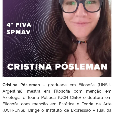
Cristina Pósleman
– graduada em Filosofia (UNSJ-
Argentina), mestra em Filosofia com menção em
Axiologia e Teoria Política (UCH-Chile) e doutora em
Filosofia com menção em Estética e Teoria da Arte
(UCH-Chile). Dirige o Instituto de Expressão Visual da