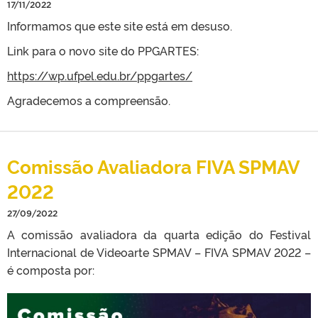
17/11/2022
Informamos que este site está em desuso.
Link para o novo site do PPGARTES:
https://wp.ufpel.edu.br/ppgartes/
Agradecemos a compreensão.
Comissão Avaliadora FIVA SPMAV
2022
27/09/2022
A comissão avaliadora da quarta edição do Festival
Internacional de Videoarte SPMAV – FIVA SPMAV 2022 –
é composta por: