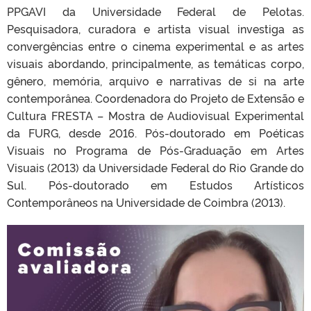
PPGAVI da Universidade Federal de Pelotas.
Pesquisadora, curadora e artista visual investiga as
convergências entre o cinema experimental e as artes
visuais abordando, principalmente, as temáticas corpo,
gênero, memória, arquivo e narrativas de si na arte
contemporânea. Coordenadora do Projeto de Extensão e
Cultura FRESTA – Mostra de Audiovisual Experimental
da FURG, desde 2016. Pós-doutorado em Poéticas
Visuais no Programa de Pós-Graduação em Artes
Visuais (2013) da Universidade Federal do Rio Grande do
Sul. Pós-doutorado em Estudos Artísticos
Contemporâneos na Universidade de Coimbra (2013).