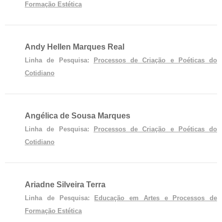
Formação Estética
Andy Hellen Marques Real
Linha de Pesquisa:
Processos de Criação e Poéticas do
Cotidiano
Angélica de Sousa Marques
Linha de Pesquisa:
Processos de Criação e Poéticas do
Cotidiano
Ariadne Silveira Terra
Linha de Pesquisa:
Educação em Artes e Processos de
Formação Estética