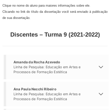
Clique no nome do aluno para maiores informações sobre ele.
Clicando no link do título da dissertação você será enviado à publicação
de sua dissertação.
Discentes – Turma 9 (2021-2022)
Amanda da Rocha Azevedo
Linha de Pesquisa: Educação em Artes e
Processos de Formação Estética
Ana Paula Necchi Ribeiro
Linha de Pesquisa: Educação em Artes e
Processos de Formação Estética