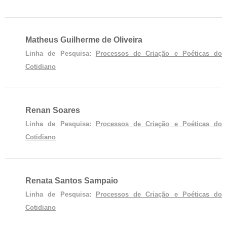
Matheus Guilherme de Oliveira
Linha de Pesquisa:
Processos de Criação e Poéticas do
Cotidiano
Renan Soares
Linha de Pesquisa:
Processos de Criação e Poéticas do
Cotidiano
Renata Santos Sampaio
Linha de Pesquisa:
Processos de Criação e Poéticas do
Cotidiano