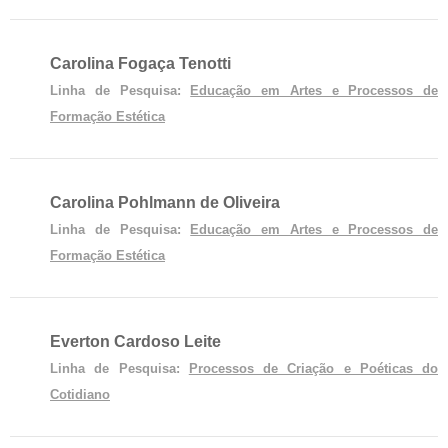
Carolina Fogaça Tenotti
Linha de Pesquisa:
Educação em Artes e Processos de
Formação Estética
Carolina Pohlmann de Oliveira
Linha de Pesquisa:
Educação em Artes e Processos de
Formação Estética
Everton Cardoso Leite
Linha de Pesquisa:
Processos de Criação e Poéticas do
Cotidiano