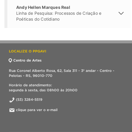
Andy Hellen Marques Real
Linha de Pesquisa: Processos de Criação e
Poéticas do Cotidiano
LOCALIZE O PPGAVI
Centro de Artes
Rua Coronel Alberto Rosa, 62, Sala 311 - 3º andar - Centro -
Pelotas - RS, 96010-770
Horário de atendimento:
segunda à sexta, das 08h00 às 20h00
(53) 3284-5519
clique para ver o e-mail