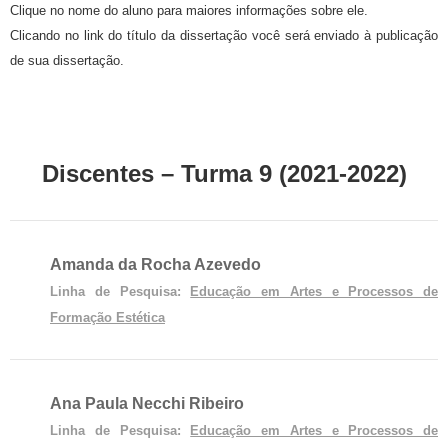
Clique no nome do aluno para maiores informações sobre ele.
Clicando no link do título da dissertação você será enviado à publicação
de sua dissertação.
Discentes – Turma 9 (2021-2022)
Amanda da Rocha Azevedo
Linha de Pesquisa:
Educação em Artes e Processos de
Formação Estética
Ana Paula Necchi Ribeiro
Linha de Pesquisa:
Educação em Artes e Processos de