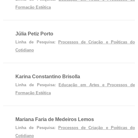
Formação Estética
Júlia Petiz Porto
Linha de Pesquisa:
Processos de Criação e Poéticas do
Cotidiano
Karina Constantino Brisolla
Linha de Pesquisa:
Educação em Artes e Processos de
Formação Estética
Mariana Faria de Medeiros Lemos
Linha de Pesquisa:
Processos de Criação e Poéticas do
Cotidiano