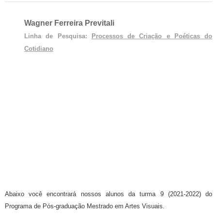
Wagner Ferreira Previtali
Linha de Pesquisa:
Processos de Criação e Poéticas do
Cotidiano
Abaixo você encontrará nossos alunos da turma 9 (2021-2022) do
Programa de Pós-graduação Mestrado em Artes Visuais.