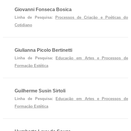
Giovanni Fonseca Bosica
Linha de Pesquisa:
Processos de Criação e Poéticas do
Cotidiano
Giulianna Picolo Bertinetti
Linha de Pesquisa:
Educação em Artes e Processos de
Formação Estética
Guilherme Susin Sirtoli
Linha de Pesquisa:
Educação em Artes e Processos de
Formação Estética