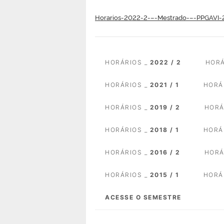
Horarios-2022-2-–-Mestrado-–-PPGAVI-
HORÁRIOS _
2022 / 2
HORÁ
HORÁRIOS _
2021 / 1
HORÁ
HORÁRIOS _
2019 / 2
HORÁ
HORÁRIOS _
2018 / 1
HORÁ
HORÁRIOS _
2016 / 2
HORÁ
HORÁRIOS _
2015 / 1
HORÁ
ACESSE O SEMESTRE