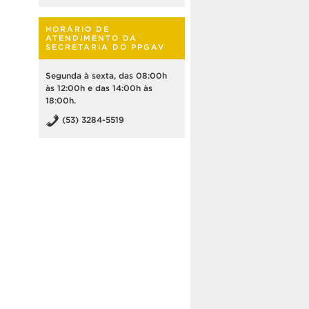
HORÁRIO DE
ATENDIMENTO DA
SECRETARIA DO PPGAV
Segunda à sexta, das 08:00h
às 12:00h e das 14:00h às
18:00h.
(53) 3284-5519