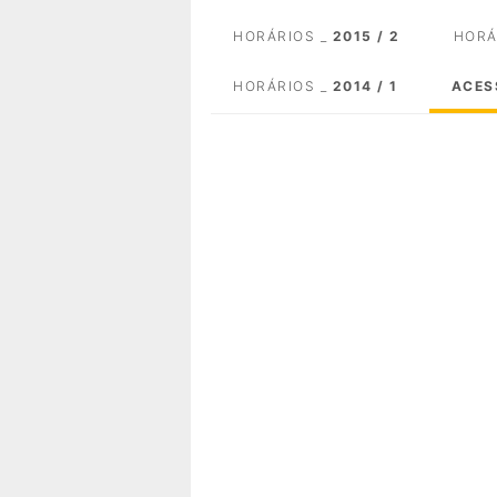
HORÁRIOS _
2015 / 2
HORÁ
HORÁRIOS _
2014 / 1
ACES