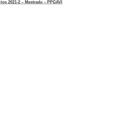
rios 2021-2 – Mestrado – PPGAVI