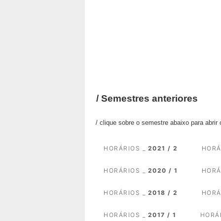
/
Semestres anteriores
/ clique sobre o semestre abaixo para abrir
HORÁRIOS _
2021 / 2
HORÁ
HORÁRIOS _
2020 / 1
HORÁ
HORÁRIOS _
2018 / 2
HORÁ
HORÁRIOS _
2017 / 1
HORÁ