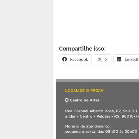
Compartilhe isso:
Facebook
X
LinkedI
LOCALIZE O PPGAVI
Centro de Artes
Rua Coronel Alberto Rosa, 62, Sala 311 
andar - Centro - Pelotas - RS, 96010-7
Horário de atendimento:
segunda à sexta, das 08h00 às 20h00