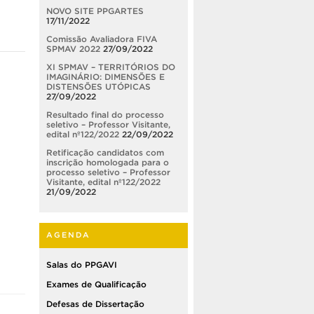
NOVO SITE PPGARTES
17/11/2022
Comissão Avaliadora FIVA
SPMAV 2022
27/09/2022
XI SPMAV – TERRITÓRIOS DO
IMAGINÁRIO: DIMENSÕES E
DISTENSÕES UTÓPICAS
27/09/2022
Resultado final do processo
seletivo – Professor Visitante,
edital nº122/2022
22/09/2022
Retificação candidatos com
inscrição homologada para o
processo seletivo – Professor
Visitante, edital nº122/2022
21/09/2022
AGENDA
Salas do PPGAVI
Exames de Qualificação
Defesas de Dissertação