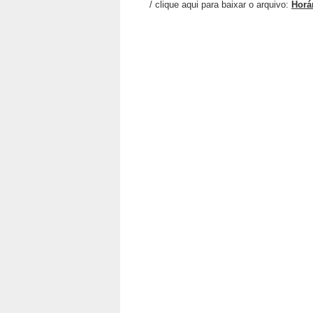
/ clique aqui para baixar o arquivo:
Horá