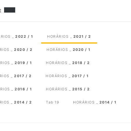
2
Baixar
RIOS _
2022 / 1
HORÁRIOS _
2021 / 2
RIOS _
2020 / 2
HORÁRIOS _
2020 / 1
RIOS _
2019 / 1
HORÁRIOS _
2018 / 2
RIOS _
2017 / 2
HORÁRIOS _
2017 / 1
RIOS _
2016 / 1
HORÁRIOS _
2015 / 2
RIOS _
2014 / 2
Tab 19
HORÁRIOS _
2014 / 1