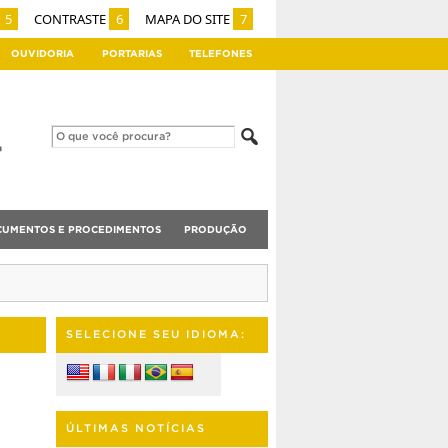
5
CONTRASTE
6
MAPA DO SITE
7
OUVIDORIA
PORTARIAS
TELEFONES
UMENTOS E PROCEDIMENTOS
PRODUÇÃO
SELECIONE SEU IDIOMA:
ÚLTIMAS NOTÍCIAS