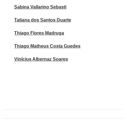
Sabina Vallarino Sebasti
Tatiana dos Santos Duarte
Thiago Flores Madruga
Thiago Matheus Costa Guedes
Vinícius Albernaz Soares