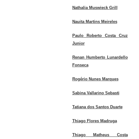
Nathalia Muswieck Grill
Nauita Martins Meireles
Paulo Roberto Costa Cruz
Junior
Renan Humberto Lunardello
Fonseca
Rogério Nunes Marques
Sabina Vallarino Sebasti
Tatiana dos Santos Duarte
Thiago Flores Madruga
Thiago Matheus Costa