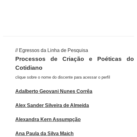
// Egressos da Linha de Pesquisa
Processos de Criação e Poéticas do
Cotidiano
clique sobre o nome do discente para acessar o perfil
Adalberto Geovani Nunes Corrêa
Alex Sander Silveira de Almeida
Alexandra Kern Assumpção
Ana Paula da Silva Maich