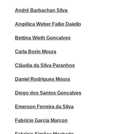
André Barbachan Silva
Angélica Weber Falke Daiello
Bettina Wieth Gonçalves
Carla Borin Moura
Cláudia da Silva Paranhos
Daniel Rodrigues Moura
Diogo dos Santos Gonçalves
Emerson Ferreira da Silva
Fabrício Garcia Marcon