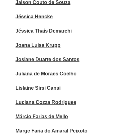
Jaison Couto de Souza
Jéssica Hencke
Jéssica Thaís Demarchi
Joana Luisa Krupp
Josiane Duarte dos Santos
Juliana de Moraes Coelho
Lislaine Sirsi Cansi
Luciana Cozza Rodrigues
Márcio Farias de Mello
Marge Faria do Amaral Peixoto