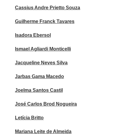
Cassius Andre Prietto Souza
Guilherme Franck Tavares
Isadora Ebersol
Ismael Agliardi Monticelli
Jacqueline Neves Silva
Jarbas Gama Macedo
Joelma Santos Castil
José Carlos Brod Nogueira
Letícia Britto
Mariana Leite de Almeida