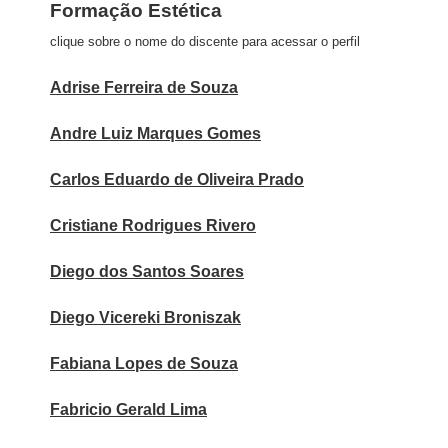
Formação Estética
clique sobre o nome do discente para acessar o perfil
Adrise Ferreira de Souza
Andre Luiz Marques Gomes
Carlos Eduardo de Oliveira Prado
Cristiane Rodrigues Rivero
Diego dos Santos Soares
Diego Vicereki Broniszak
Fabiana Lopes de Souza
Fabricio Gerald Lima