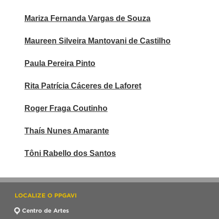
Mariza Fernanda Vargas de Souza
Maureen Silveira Mantovani de Castilho
Paula Pereira Pinto
Rita Patrícia Cáceres de Laforet
Roger Fraga Coutinho
Thaís Nunes Amarante
Tôni Rabello dos Santos
LOCALIZE O PPGAVI
Centro de Artes