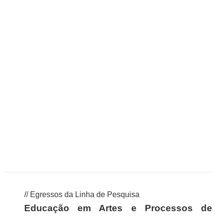
// Egressos da Linha de Pesquisa
Educação em Artes e Processos de