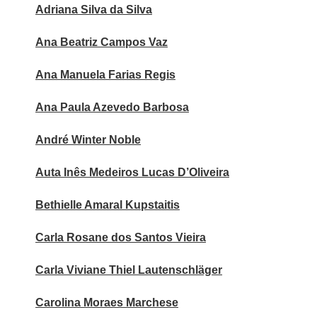
Adriana Silva da Silva
Ana Beatriz Campos Vaz
Ana Manuela Farias Regis
Ana Paula Azevedo Barbosa
André Winter Noble
Auta Inês Medeiros Lucas D’Oliveira
Bethielle Amaral Kupstaitis
Carla Rosane dos Santos Vieira
Carla Viviane Thiel Lautenschläger
Carolina Moraes Marchese