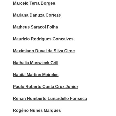
Marcelo Terra Borges
Mariana Danuza Corteze
Matheus Saraçol Folha
Maurício Rodrigues Gonçalves
Maximiano Duval da Silva Cirne
Nathalia Muswieck Grill
Nauita Martins Meireles
Paulo Roberto Costa Cruz Junior
Renan Humberto Lunardello Fonseca
Rogério Nunes Marques