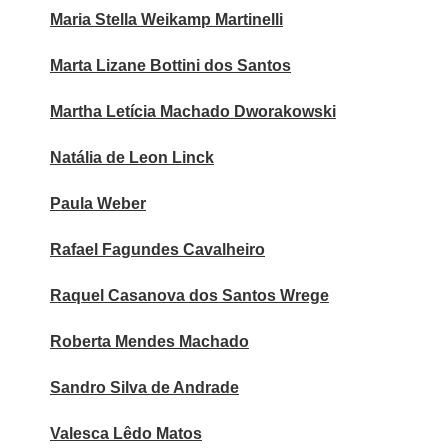
Maria Stella Weikamp Martinelli
Marta Lizane Bottini dos Santos
Martha Letícia Machado Dworakowski
Natália de Leon Linck
Paula Weber
Rafael Fagundes Cavalheiro
Raquel Casanova dos Santos Wrege
Roberta Mendes Machado
Sandro Silva de Andrade
Valesca Lêdo Matos