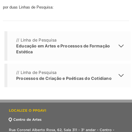
por duas Linhas de Pesquisa:
// Linha de Pesquisa
Educação em Artes e Processos de Formação
Estética
// Linha de Pesquisa
Processos de Criação e Poéticas do Cotidiano
LOCALIZE O PPGAVI
Centro de Artes
Rua Coronel Alberto Rosa, 62, Sala 311 - 3º andar - Centro -