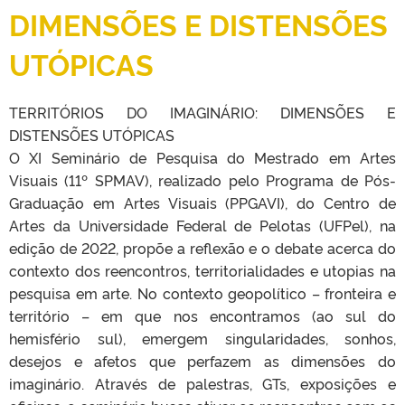
DIMENSÕES E DISTENSÕES
UTÓPICAS
TERRITÓRIOS DO IMAGINÁRIO: DIMENSÕES E
DISTENSÕES UTÓPICAS
O XI Seminário de Pesquisa do Mestrado em Artes
Visuais (11º SPMAV), realizado pelo Programa de Pós-
Graduação em Artes Visuais (PPGAVI), do Centro de
Artes da Universidade Federal de Pelotas (UFPel), na
edição de 2022, propõe a reflexão e o debate acerca do
contexto dos reencontros, territorialidades e utopias na
pesquisa em arte. No contexto geopolítico – fronteira e
território – em que nos encontramos (ao sul do
hemisfério sul), emergem singularidades, sonhos,
desejos e afetos que perfazem as dimensões do
imaginário. Através de palestras, GTs, exposições e