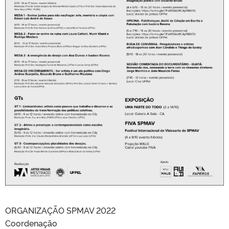
ORGANIZAÇÃO SPMAV 2022
Coordenação