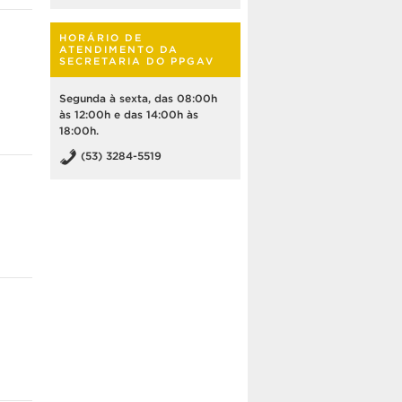
HORÁRIO DE
ATENDIMENTO DA
SECRETARIA DO PPGAV
Segunda à sexta, das 08:00h
às 12:00h e das 14:00h às
18:00h.
(53) 3284-5519