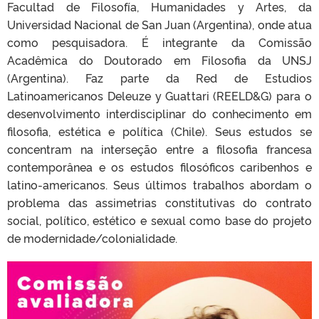
Facultad de Filosofía, Humanidades y Artes, da
Universidad Nacional de San Juan (Argentina), onde atua
como pesquisadora. É integrante da Comissão
Acadêmica do Doutorado em Filosofia da UNSJ
(Argentina). Faz parte da Red de Estudios
Latinoamericanos Deleuze y Guattari (REELD&G) para o
desenvolvimento interdisciplinar do conhecimento em
filosofia, estética e política (Chile). Seus estudos se
concentram na interseção entre a filosofia francesa
contemporânea e os estudos filosóficos caribenhos e
latino-americanos. Seus últimos trabalhos abordam o
problema das assimetrias constitutivas do contrato
social, político, estético e sexual como base do projeto
de modernidade/colonialidade.