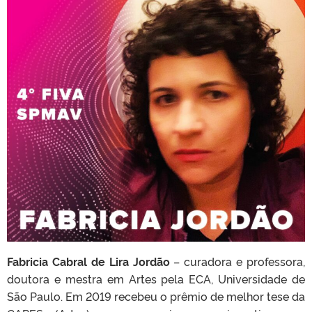
Fabricia Cabral de Lira Jordão
– curadora e professora,
doutora e mestra em Artes pela ECA, Universidade de
São Paulo. Em 2019 recebeu o prêmio de melhor tese da