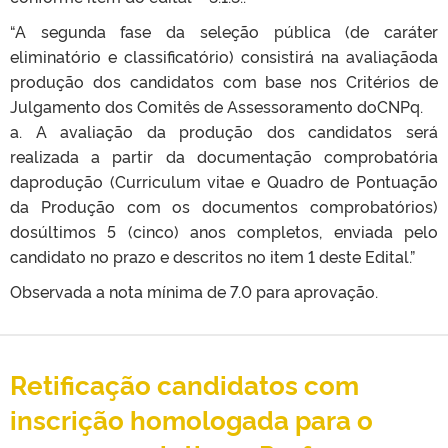
“A segunda fase da seleção pública (de caráter
eliminatório e classificatório) consistirá na avaliaçãoda
produção dos candidatos com base nos Critérios de
Julgamento dos Comitês de Assessoramento doCNPq.
a. A avaliação da produção dos candidatos será
realizada a partir da documentação comprobatória
daprodução (Curriculum vitae e Quadro de Pontuação
da Produção com os documentos comprobatórios)
dosúltimos 5 (cinco) anos completos, enviada pelo
candidato no prazo e descritos no item 1 deste Edital.”
Observada a nota mínima de 7.0 para aprovação.
Retificação candidatos com
inscrição homologada para o