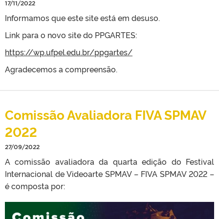
17/11/2022
Informamos que este site está em desuso.
Link para o novo site do PPGARTES:
https://wp.ufpel.edu.br/ppgartes/
Agradecemos a compreensão.
Comissão Avaliadora FIVA SPMAV
2022
27/09/2022
A comissão avaliadora da quarta edição do Festival
Internacional de Videoarte SPMAV – FIVA SPMAV 2022 –
é composta por: