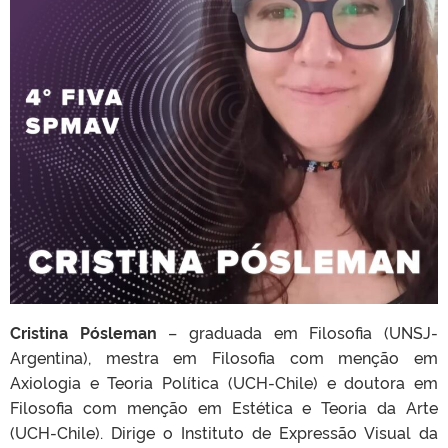
Cristina Pósleman
– graduada em Filosofia (UNSJ-
Argentina), mestra em Filosofia com menção em
Axiologia e Teoria Política (UCH-Chile) e doutora em
Filosofia com menção em Estética e Teoria da Arte
(UCH-Chile). Dirige o Instituto de Expressão Visual da