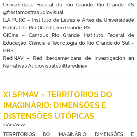
Universidade Federal do Rio Grande, Rio Grande, RS
@frestamostraaudiovisual
ILA FURG – Instituto de Letras e Artes da Universidade
Federal do Rio Grande, Rio Grande, RS
OfCine – Campus Rio Grande, Instituto Federal de
Educação, Ciência e Tecnologia do Rio Grande do Sul –
IFRS
RedINAV – Red Iberoamericana de Investigación en
Narrativas Audiovisuales @laredinav
XI SPMAV – TERRITÓRIOS DO
IMAGINÁRIO: DIMENSÕES E
DISTENSÕES UTÓPICAS
27/09/2022
TERRITÓRIOS DO IMAGINÁRIO: DIMENSÕES E