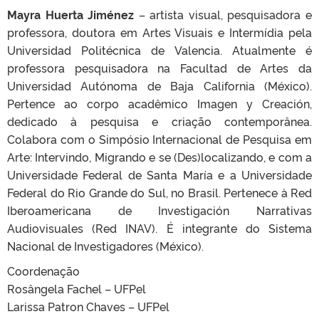
Mayra Huerta Jiménez
– artista visual, pesquisadora e
professora, doutora em Artes Visuais e Intermídia pela
Universidad Politécnica de Valencia. Atualmente é
professora pesquisadora na Facultad de Artes da
Universidad Autónoma de Baja California (México).
Pertence ao corpo acadêmico Imagen y Creación,
dedicado à pesquisa e criação contemporânea.
Colabora com o Simpósio Internacional de Pesquisa em
Arte: Intervindo, Migrando e se (Des)localizando, e com a
Universidade Federal de Santa María e a Universidade
Federal do Rio Grande do Sul, no Brasil. Pertenece à Red
Iberoamericana de Investigación Narrativas
Audiovisuales (Red INAV). É integrante do Sistema
Nacional de Investigadores (México).
Coordenação
Rosângela Fachel – UFPel
Larissa Patron Chaves – UFPel