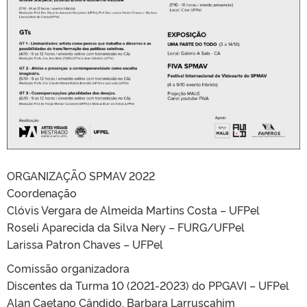
ORGANIZAÇÃO SPMAV 2022
Coordenação
Clóvis Vergara de Almeida Martins Costa – UFPel
Roseli Aparecida da Silva Nery – FURG/UFPel
Larissa Patron Chaves – UFPel
Comissão organizadora
Discentes da Turma 10 (2021-2023) do PPGAVI – UFPel
Alan Caetano Cândido, Barbara Larruscahim