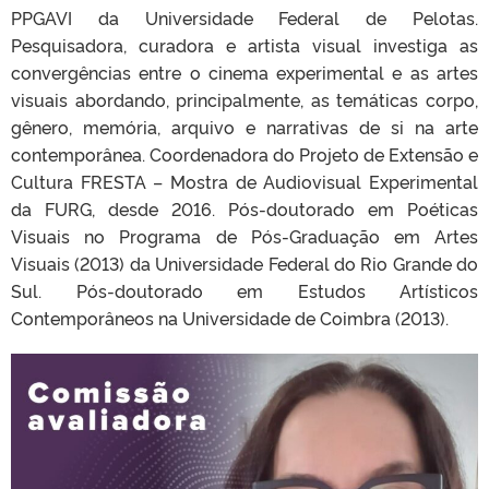
PPGAVI da Universidade Federal de Pelotas.
Pesquisadora, curadora e artista visual investiga as
convergências entre o cinema experimental e as artes
visuais abordando, principalmente, as temáticas corpo,
gênero, memória, arquivo e narrativas de si na arte
contemporânea. Coordenadora do Projeto de Extensão e
Cultura FRESTA – Mostra de Audiovisual Experimental
da FURG, desde 2016. Pós-doutorado em Poéticas
Visuais no Programa de Pós-Graduação em Artes
Visuais (2013) da Universidade Federal do Rio Grande do
Sul. Pós-doutorado em Estudos Artísticos
Contemporâneos na Universidade de Coimbra (2013).