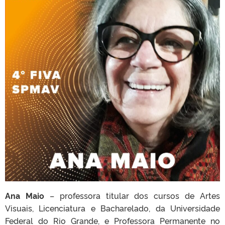
Ana Maio
– professora titular dos cursos de Artes
Visuais, Licenciatura e Bacharelado, da Universidade
Federal do Rio Grande, e Professora Permanente no