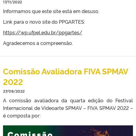
17/11/2022
Informamos que este site está em desuso.
Link para o novo site do PPGARTES:
https://wp.ufpel.edu.br/ppgartes/
Agradecemos a compreensão.
Comissão Avaliadora FIVA SPMAV
2022
27/09/2022
A comissão avaliadora da quarta edição do Festival
Internacional de Videoarte SPMAV – FIVA SPMAV 2022 –
é composta por: