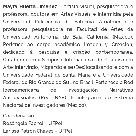
Mayra Huerta Jiménez
– artista visual, pesquisadora e
professora, doutora em Artes Visuais e Intermídia pela
Universidad Politécnica de Valencia. Atualmente é
professora pesquisadora na Facultad de Artes da
Universidad Autónoma de Baja California (México).
Pertence ao corpo acadêmico Imagen y Creación,
dedicado à pesquisa e criação contemporânea.
Colabora com o Simpósio Internacional de Pesquisa em
Arte: Intervindo, Migrando e se (Des)localizando, e com a
Universidade Federal de Santa María e a Universidade
Federal do Rio Grande do Sul, no Brasil. Pertenece à Red
Iberoamericana de Investigación Narrativas
Audiovisuales (Red INAV). É integrante do Sistema
Nacional de Investigadores (México).
Coordenação
Rosângela Fachel – UFPel
Larissa Patron Chaves – UFPel