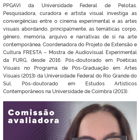
PPGAVI da Universidade Federal de Pelotas.
Pesquisadora, curadora e artista visual investiga as
convergências entre o cinema experimental e as artes
visuais abordando, principalmente, as temáticas corpo,
gênero, memória, arquivo e narrativas de si na arte
contemporânea. Coordenadora do Projeto de Extensão e
Cultura FRESTA – Mostra de Audiovisual Experimental
da FURG, desde 2016. Pós-doutorado em Poéticas
Visuais no Programa de Pós-Graduação em Artes
Visuais (2013) da Universidade Federal do Rio Grande do
Sul. Pós-doutorado em Estudos Artísticos
Contemporâneos na Universidade de Coimbra (2013).