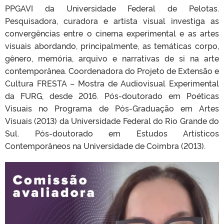
PPGAVI da Universidade Federal de Pelotas.
Pesquisadora, curadora e artista visual investiga as
convergências entre o cinema experimental e as artes
visuais abordando, principalmente, as temáticas corpo,
gênero, memória, arquivo e narrativas de si na arte
contemporânea. Coordenadora do Projeto de Extensão e
Cultura FRESTA – Mostra de Audiovisual Experimental
da FURG, desde 2016. Pós-doutorado em Poéticas
Visuais no Programa de Pós-Graduação em Artes
Visuais (2013) da Universidade Federal do Rio Grande do
Sul. Pós-doutorado em Estudos Artísticos
Contemporâneos na Universidade de Coimbra (2013).