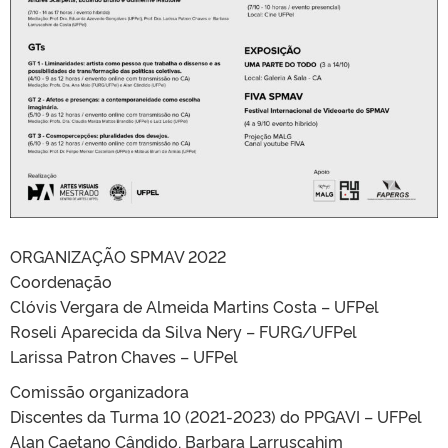
ORGANIZAÇÃO SPMAV 2022
Coordenação
Clóvis Vergara de Almeida Martins Costa – UFPel
Roseli Aparecida da Silva Nery – FURG/UFPel
Larissa Patron Chaves – UFPel
Comissão organizadora
Discentes da Turma 10 (2021-2023) do PPGAVI – UFPel
Alan Caetano Cândido, Barbara Larruscahim