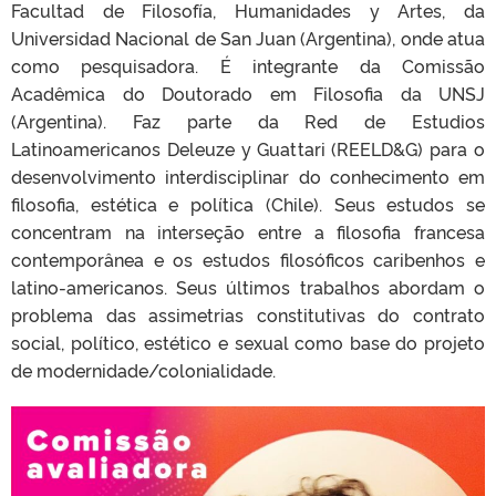
Facultad de Filosofía, Humanidades y Artes, da
Universidad Nacional de San Juan (Argentina), onde atua
como pesquisadora. É integrante da Comissão
Acadêmica do Doutorado em Filosofia da UNSJ
(Argentina). Faz parte da Red de Estudios
Latinoamericanos Deleuze y Guattari (REELD&G) para o
desenvolvimento interdisciplinar do conhecimento em
filosofia, estética e política (Chile). Seus estudos se
concentram na interseção entre a filosofia francesa
contemporânea e os estudos filosóficos caribenhos e
latino-americanos. Seus últimos trabalhos abordam o
problema das assimetrias constitutivas do contrato
social, político, estético e sexual como base do projeto
de modernidade/colonialidade.