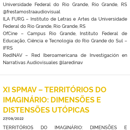
Universidade Federal do Rio Grande, Rio Grande, RS
@frestamostraaudiovisual
ILA FURG – Instituto de Letras e Artes da Universidade
Federal do Rio Grande, Rio Grande, RS
OfCine – Campus Rio Grande, Instituto Federal de
Educação, Ciência e Tecnologia do Rio Grande do Sul –
IFRS
RedINAV – Red Iberoamericana de Investigación en
Narrativas Audiovisuales @laredinav
XI SPMAV – TERRITÓRIOS DO
IMAGINÁRIO: DIMENSÕES E
DISTENSÕES UTÓPICAS
27/09/2022
TERRITÓRIOS DO IMAGINÁRIO: DIMENSÕES E