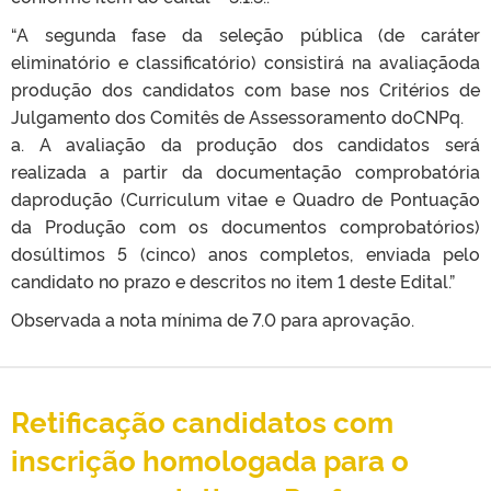
“A segunda fase da seleção pública (de caráter
eliminatório e classificatório) consistirá na avaliaçãoda
produção dos candidatos com base nos Critérios de
Julgamento dos Comitês de Assessoramento doCNPq.
a. A avaliação da produção dos candidatos será
realizada a partir da documentação comprobatória
daprodução (Curriculum vitae e Quadro de Pontuação
da Produção com os documentos comprobatórios)
dosúltimos 5 (cinco) anos completos, enviada pelo
candidato no prazo e descritos no item 1 deste Edital.”
Observada a nota mínima de 7.0 para aprovação.
Retificação candidatos com
inscrição homologada para o