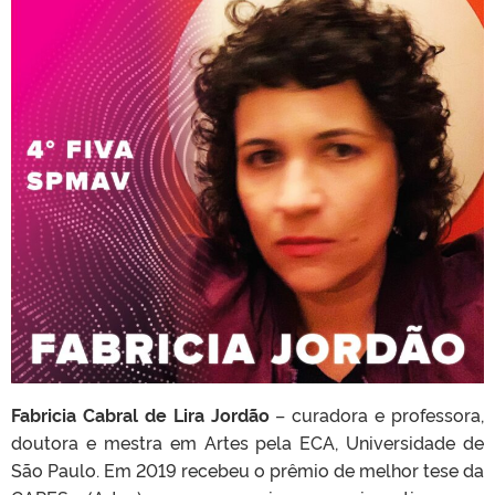
Fabricia Cabral de Lira Jordão
– curadora e professora,
doutora e mestra em Artes pela ECA, Universidade de
São Paulo. Em 2019 recebeu o prêmio de melhor tese da