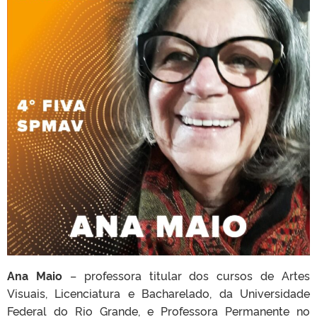
Ana Maio
– professora titular dos cursos de Artes
Visuais, Licenciatura e Bacharelado, da Universidade
Federal do Rio Grande, e Professora Permanente no