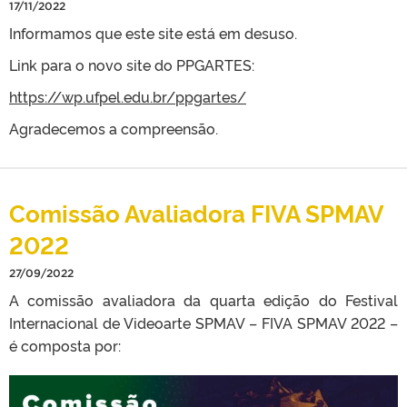
17/11/2022
Informamos que este site está em desuso.
Link para o novo site do PPGARTES:
https://wp.ufpel.edu.br/ppgartes/
Agradecemos a compreensão.
Comissão Avaliadora FIVA SPMAV
2022
27/09/2022
A comissão avaliadora da quarta edição do Festival
Internacional de Videoarte SPMAV – FIVA SPMAV 2022 –
é composta por: