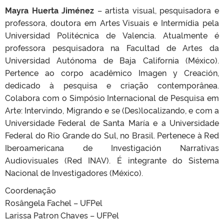
Mayra Huerta Jiménez
– artista visual, pesquisadora e
professora, doutora em Artes Visuais e Intermídia pela
Universidad Politécnica de Valencia. Atualmente é
professora pesquisadora na Facultad de Artes da
Universidad Autónoma de Baja California (México).
Pertence ao corpo acadêmico Imagen y Creación,
dedicado à pesquisa e criação contemporânea.
Colabora com o Simpósio Internacional de Pesquisa em
Arte: Intervindo, Migrando e se (Des)localizando, e com a
Universidade Federal de Santa María e a Universidade
Federal do Rio Grande do Sul, no Brasil. Pertenece à Red
Iberoamericana de Investigación Narrativas
Audiovisuales (Red INAV). É integrante do Sistema
Nacional de Investigadores (México).
Coordenação
Rosângela Fachel – UFPel
Larissa Patron Chaves – UFPel