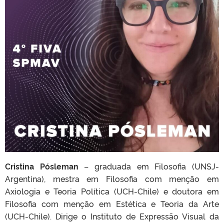
Cristina Pósleman
– graduada em Filosofia (UNSJ-
Argentina), mestra em Filosofia com menção em
Axiologia e Teoria Política (UCH-Chile) e doutora em
Filosofia com menção em Estética e Teoria da Arte
(UCH-Chile). Dirige o Instituto de Expressão Visual da