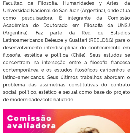
Facultad de Filosofía, Humanidades y Artes, da
Universidad Nacional de San Juan (Argentina), onde atua
como pesquisadora. É integrante da Comissão
Acadêmica do Doutorado em Filosofia da UNSJ
(Argentina). Faz parte da Red de Estudios
Latinoamericanos Deleuze y Guattari (REELD&G) para o
desenvolvimento interdisciplinar do conhecimento em
filosofia, estética e política (Chile). Seus estudos se
concentram na interseção entre a filosofia francesa
contemporânea e os estudos filosóficos caribenhos e
latino-americanos. Seus últimos trabalhos abordam o
problema das assimetrias constitutivas do contrato
social, político, estético e sexual como base do projeto
de modernidade/colonialidade.