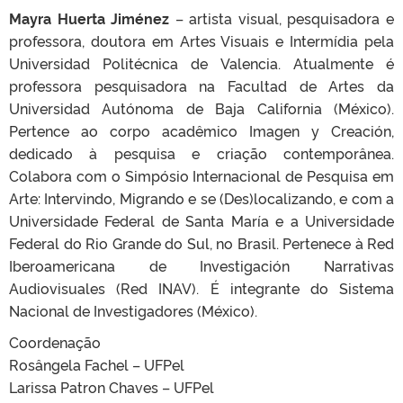
Mayra Huerta Jiménez
– artista visual, pesquisadora e
professora, doutora em Artes Visuais e Intermídia pela
Universidad Politécnica de Valencia. Atualmente é
professora pesquisadora na Facultad de Artes da
Universidad Autónoma de Baja California (México).
Pertence ao corpo acadêmico Imagen y Creación,
dedicado à pesquisa e criação contemporânea.
Colabora com o Simpósio Internacional de Pesquisa em
Arte: Intervindo, Migrando e se (Des)localizando, e com a
Universidade Federal de Santa María e a Universidade
Federal do Rio Grande do Sul, no Brasil. Pertenece à Red
Iberoamericana de Investigación Narrativas
Audiovisuales (Red INAV). É integrante do Sistema
Nacional de Investigadores (México).
Coordenação
Rosângela Fachel – UFPel
Larissa Patron Chaves – UFPel