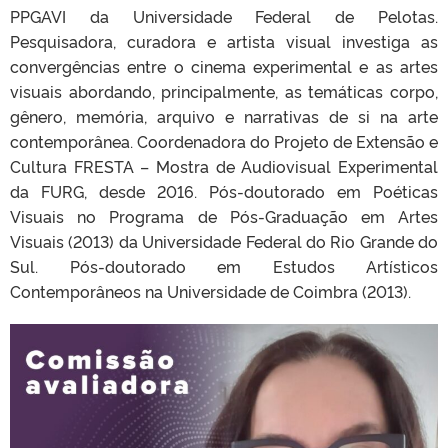
PPGAVI da Universidade Federal de Pelotas.
Pesquisadora, curadora e artista visual investiga as
convergências entre o cinema experimental e as artes
visuais abordando, principalmente, as temáticas corpo,
gênero, memória, arquivo e narrativas de si na arte
contemporânea. Coordenadora do Projeto de Extensão e
Cultura FRESTA – Mostra de Audiovisual Experimental
da FURG, desde 2016. Pós-doutorado em Poéticas
Visuais no Programa de Pós-Graduação em Artes
Visuais (2013) da Universidade Federal do Rio Grande do
Sul. Pós-doutorado em Estudos Artísticos
Contemporâneos na Universidade de Coimbra (2013).