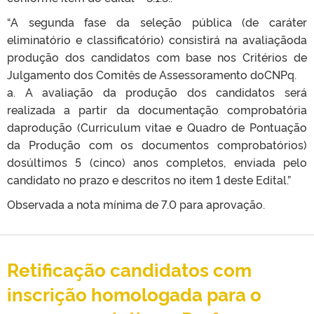
“A segunda fase da seleção pública (de caráter
eliminatório e classificatório) consistirá na avaliaçãoda
produção dos candidatos com base nos Critérios de
Julgamento dos Comitês de Assessoramento doCNPq.
a. A avaliação da produção dos candidatos será
realizada a partir da documentação comprobatória
daprodução (Curriculum vitae e Quadro de Pontuação
da Produção com os documentos comprobatórios)
dosúltimos 5 (cinco) anos completos, enviada pelo
candidato no prazo e descritos no item 1 deste Edital.”
Observada a nota mínima de 7.0 para aprovação.
Retificação candidatos com
inscrição homologada para o