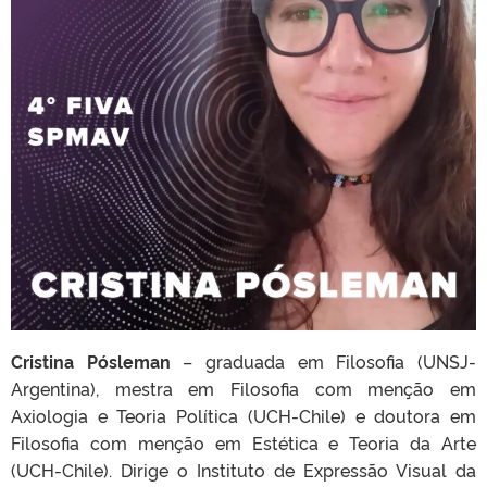
Cristina Pósleman
– graduada em Filosofia (UNSJ-
Argentina), mestra em Filosofia com menção em
Axiologia e Teoria Política (UCH-Chile) e doutora em
Filosofia com menção em Estética e Teoria da Arte
(UCH-Chile). Dirige o Instituto de Expressão Visual da