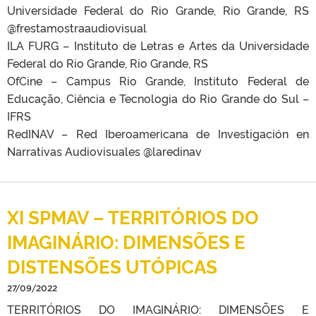
Universidade Federal do Rio Grande, Rio Grande, RS
@frestamostraaudiovisual
ILA FURG – Instituto de Letras e Artes da Universidade
Federal do Rio Grande, Rio Grande, RS
OfCine – Campus Rio Grande, Instituto Federal de
Educação, Ciência e Tecnologia do Rio Grande do Sul –
IFRS
RedINAV – Red Iberoamericana de Investigación en
Narrativas Audiovisuales @laredinav
XI SPMAV – TERRITÓRIOS DO
IMAGINÁRIO: DIMENSÕES E
DISTENSÕES UTÓPICAS
27/09/2022
TERRITÓRIOS DO IMAGINÁRIO: DIMENSÕES E