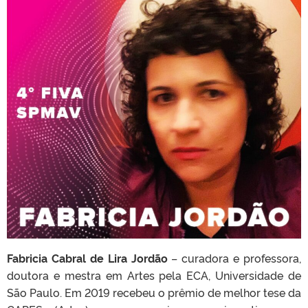
Fabricia Cabral de Lira Jordão
– curadora e professora,
doutora e mestra em Artes pela ECA, Universidade de
São Paulo. Em 2019 recebeu o prêmio de melhor tese da