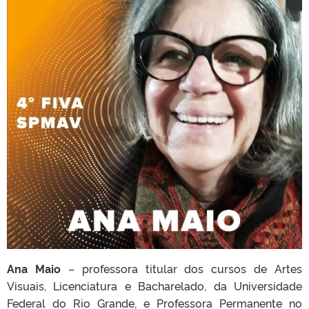
Ana Maio
– professora titular dos cursos de Artes
Visuais, Licenciatura e Bacharelado, da Universidade
Federal do Rio Grande, e Professora Permanente no