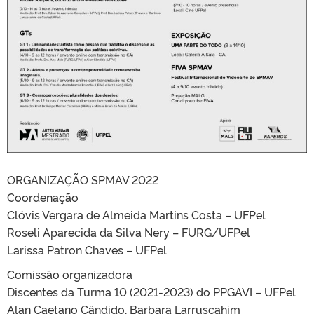
ORGANIZAÇÃO SPMAV 2022
Coordenação
Clóvis Vergara de Almeida Martins Costa – UFPel
Roseli Aparecida da Silva Nery – FURG/UFPel
Larissa Patron Chaves – UFPel
Comissão organizadora
Discentes da Turma 10 (2021-2023) do PPGAVI – UFPel
Alan Caetano Cândido, Barbara Larruscahim