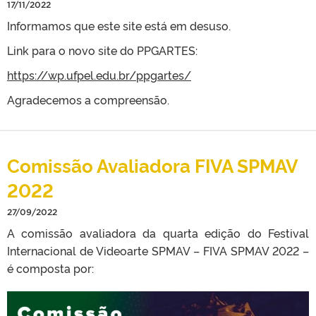
17/11/2022
Informamos que este site está em desuso.
Link para o novo site do PPGARTES:
https://wp.ufpel.edu.br/ppgartes/
Agradecemos a compreensão.
Comissão Avaliadora FIVA SPMAV
2022
27/09/2022
A comissão avaliadora da quarta edição do Festival
Internacional de Videoarte SPMAV – FIVA SPMAV 2022 –
é composta por: