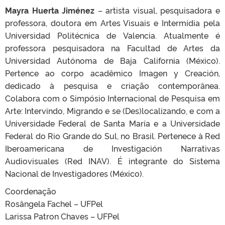
Mayra Huerta Jiménez
– artista visual, pesquisadora e
professora, doutora em Artes Visuais e Intermídia pela
Universidad Politécnica de Valencia. Atualmente é
professora pesquisadora na Facultad de Artes da
Universidad Autónoma de Baja California (México).
Pertence ao corpo acadêmico Imagen y Creación,
dedicado à pesquisa e criação contemporânea.
Colabora com o Simpósio Internacional de Pesquisa em
Arte: Intervindo, Migrando e se (Des)localizando, e com a
Universidade Federal de Santa María e a Universidade
Federal do Rio Grande do Sul, no Brasil. Pertenece à Red
Iberoamericana de Investigación Narrativas
Audiovisuales (Red INAV). É integrante do Sistema
Nacional de Investigadores (México).
Coordenação
Rosângela Fachel – UFPel
Larissa Patron Chaves – UFPel