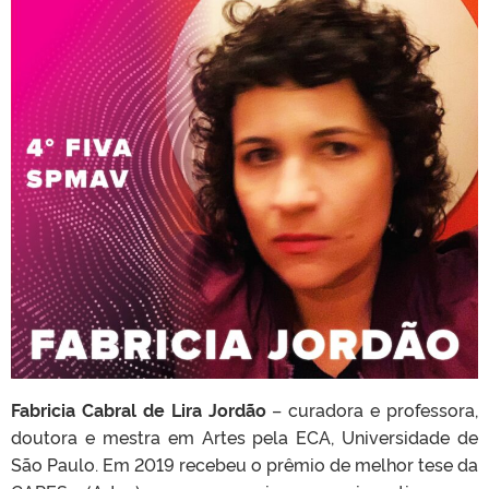
Fabricia Cabral de Lira Jordão
– curadora e professora,
doutora e mestra em Artes pela ECA, Universidade de
São Paulo. Em 2019 recebeu o prêmio de melhor tese da