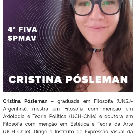
Cristina Pósleman
– graduada em Filosofia (UNSJ-
Argentina), mestra em Filosofia com menção em
Axiologia e Teoria Política (UCH-Chile) e doutora em
Filosofia com menção em Estética e Teoria da Arte
(UCH-Chile). Dirige o Instituto de Expressão Visual da