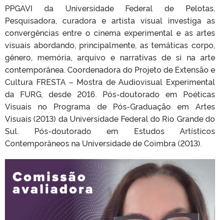
PPGAVI da Universidade Federal de Pelotas.
Pesquisadora, curadora e artista visual investiga as
convergências entre o cinema experimental e as artes
visuais abordando, principalmente, as temáticas corpo,
gênero, memória, arquivo e narrativas de si na arte
contemporânea. Coordenadora do Projeto de Extensão e
Cultura FRESTA – Mostra de Audiovisual Experimental
da FURG, desde 2016. Pós-doutorado em Poéticas
Visuais no Programa de Pós-Graduação em Artes
Visuais (2013) da Universidade Federal do Rio Grande do
Sul. Pós-doutorado em Estudos Artísticos
Contemporâneos na Universidade de Coimbra (2013).