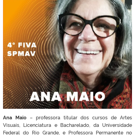
Ana Maio
– professora titular dos cursos de Artes
Visuais, Licenciatura e Bacharelado, da Universidade
Federal do Rio Grande, e Professora Permanente no