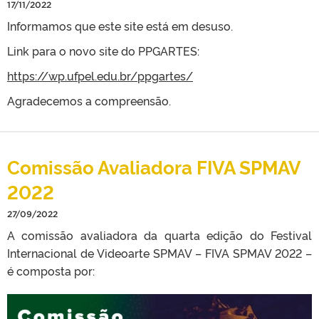
17/11/2022
Informamos que este site está em desuso.
Link para o novo site do PPGARTES:
https://wp.ufpel.edu.br/ppgartes/
Agradecemos a compreensão.
Comissão Avaliadora FIVA SPMAV
2022
27/09/2022
A comissão avaliadora da quarta edição do Festival
Internacional de Videoarte SPMAV – FIVA SPMAV 2022 –
é composta por: