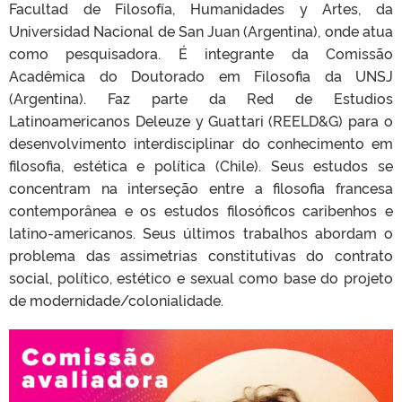
Facultad de Filosofía, Humanidades y Artes, da
Universidad Nacional de San Juan (Argentina), onde atua
como pesquisadora. É integrante da Comissão
Acadêmica do Doutorado em Filosofia da UNSJ
(Argentina). Faz parte da Red de Estudios
Latinoamericanos Deleuze y Guattari (REELD&G) para o
desenvolvimento interdisciplinar do conhecimento em
filosofia, estética e política (Chile). Seus estudos se
concentram na interseção entre a filosofia francesa
contemporânea e os estudos filosóficos caribenhos e
latino-americanos. Seus últimos trabalhos abordam o
problema das assimetrias constitutivas do contrato
social, político, estético e sexual como base do projeto
de modernidade/colonialidade.