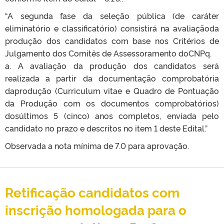
“A segunda fase da seleção pública (de caráter
eliminatório e classificatório) consistirá na avaliaçãoda
produção dos candidatos com base nos Critérios de
Julgamento dos Comitês de Assessoramento doCNPq.
a. A avaliação da produção dos candidatos será
realizada a partir da documentação comprobatória
daprodução (Curriculum vitae e Quadro de Pontuação
da Produção com os documentos comprobatórios)
dosúltimos 5 (cinco) anos completos, enviada pelo
candidato no prazo e descritos no item 1 deste Edital.”
Observada a nota mínima de 7.0 para aprovação.
Retificação candidatos com
inscrição homologada para o