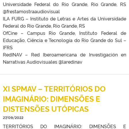
Universidade Federal do Rio Grande, Rio Grande, RS
@frestamostraaudiovisual
ILA FURG – Instituto de Letras e Artes da Universidade
Federal do Rio Grande, Rio Grande, RS
OfCine – Campus Rio Grande, Instituto Federal de
Educação, Ciência e Tecnologia do Rio Grande do Sul –
IFRS
RedINAV – Red Iberoamericana de Investigación en
Narrativas Audiovisuales @laredinav
XI SPMAV – TERRITÓRIOS DO
IMAGINÁRIO: DIMENSÕES E
DISTENSÕES UTÓPICAS
27/09/2022
TERRITÓRIOS DO IMAGINÁRIO: DIMENSÕES E