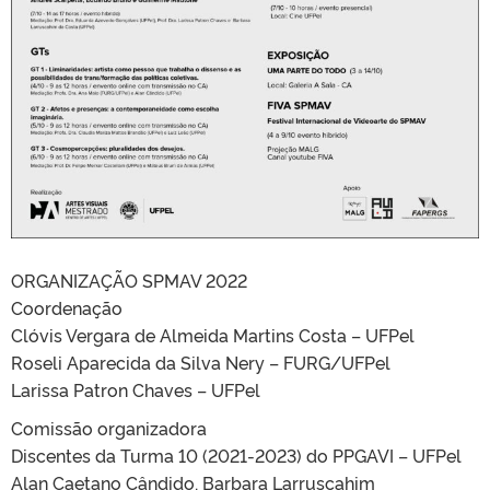
ORGANIZAÇÃO SPMAV 2022
Coordenação
Clóvis Vergara de Almeida Martins Costa – UFPel
Roseli Aparecida da Silva Nery – FURG/UFPel
Larissa Patron Chaves – UFPel
Comissão organizadora
Discentes da Turma 10 (2021-2023) do PPGAVI – UFPel
Alan Caetano Cândido, Barbara Larruscahim