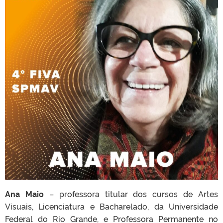
Ana Maio
– professora titular dos cursos de Artes
Visuais, Licenciatura e Bacharelado, da Universidade
Federal do Rio Grande, e Professora Permanente no