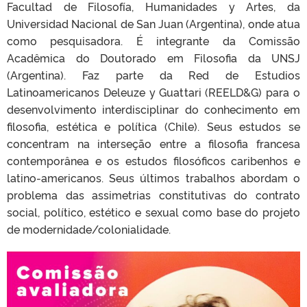
Facultad de Filosofía, Humanidades y Artes, da
Universidad Nacional de San Juan (Argentina), onde atua
como pesquisadora. É integrante da Comissão
Acadêmica do Doutorado em Filosofia da UNSJ
(Argentina). Faz parte da Red de Estudios
Latinoamericanos Deleuze y Guattari (REELD&G) para o
desenvolvimento interdisciplinar do conhecimento em
filosofia, estética e política (Chile). Seus estudos se
concentram na interseção entre a filosofia francesa
contemporânea e os estudos filosóficos caribenhos e
latino-americanos. Seus últimos trabalhos abordam o
problema das assimetrias constitutivas do contrato
social, político, estético e sexual como base do projeto
de modernidade/colonialidade.