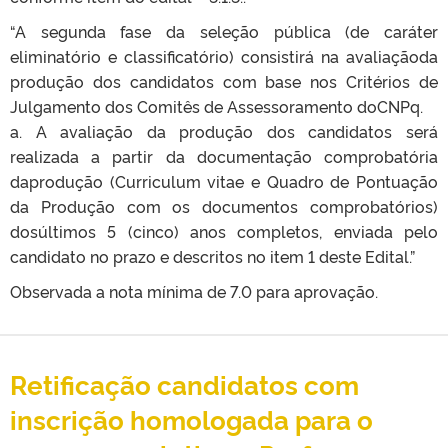
“A segunda fase da seleção pública (de caráter
eliminatório e classificatório) consistirá na avaliaçãoda
produção dos candidatos com base nos Critérios de
Julgamento dos Comitês de Assessoramento doCNPq.
a. A avaliação da produção dos candidatos será
realizada a partir da documentação comprobatória
daprodução (Curriculum vitae e Quadro de Pontuação
da Produção com os documentos comprobatórios)
dosúltimos 5 (cinco) anos completos, enviada pelo
candidato no prazo e descritos no item 1 deste Edital.”
Observada a nota mínima de 7.0 para aprovação.
Retificação candidatos com
inscrição homologada para o