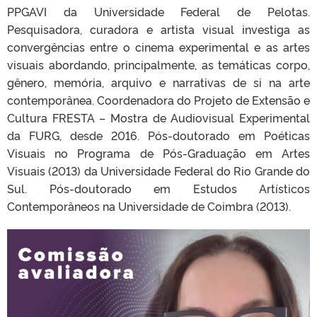
PPGAVI da Universidade Federal de Pelotas.
Pesquisadora, curadora e artista visual investiga as
convergências entre o cinema experimental e as artes
visuais abordando, principalmente, as temáticas corpo,
gênero, memória, arquivo e narrativas de si na arte
contemporânea. Coordenadora do Projeto de Extensão e
Cultura FRESTA – Mostra de Audiovisual Experimental
da FURG, desde 2016. Pós-doutorado em Poéticas
Visuais no Programa de Pós-Graduação em Artes
Visuais (2013) da Universidade Federal do Rio Grande do
Sul. Pós-doutorado em Estudos Artísticos
Contemporâneos na Universidade de Coimbra (2013).