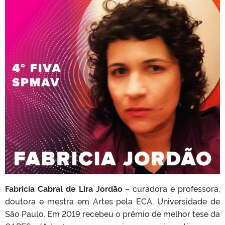
Fabricia Cabral de Lira Jordão
– curadora e professora,
doutora e mestra em Artes pela ECA, Universidade de
São Paulo. Em 2019 recebeu o prêmio de melhor tese da