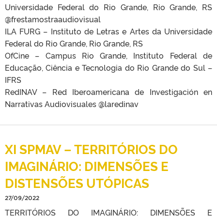
Universidade Federal do Rio Grande, Rio Grande, RS
@frestamostraaudiovisual
ILA FURG – Instituto de Letras e Artes da Universidade
Federal do Rio Grande, Rio Grande, RS
OfCine – Campus Rio Grande, Instituto Federal de
Educação, Ciência e Tecnologia do Rio Grande do Sul –
IFRS
RedINAV – Red Iberoamericana de Investigación en
Narrativas Audiovisuales @laredinav
XI SPMAV – TERRITÓRIOS DO
IMAGINÁRIO: DIMENSÕES E
DISTENSÕES UTÓPICAS
27/09/2022
TERRITÓRIOS DO IMAGINÁRIO: DIMENSÕES E