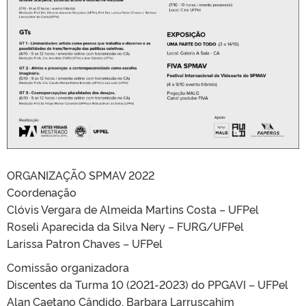
ORGANIZAÇÃO SPMAV 2022
Coordenação
Clóvis Vergara de Almeida Martins Costa – UFPel
Roseli Aparecida da Silva Nery – FURG/UFPel
Larissa Patron Chaves – UFPel
Comissão organizadora
Discentes da Turma 10 (2021-2023) do PPGAVI – UFPel
Alan Caetano Cândido, Barbara Larruscahim