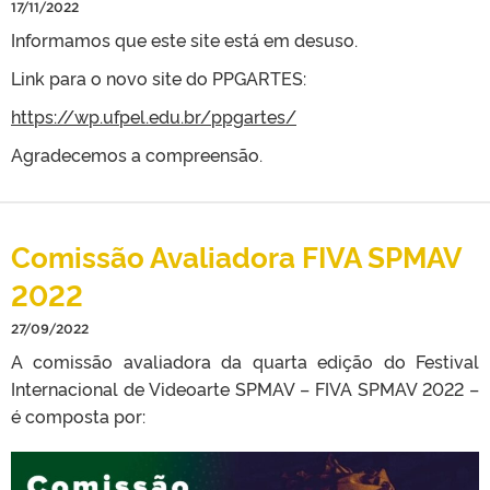
17/11/2022
Informamos que este site está em desuso.
Link para o novo site do PPGARTES:
https://wp.ufpel.edu.br/ppgartes/
Agradecemos a compreensão.
Comissão Avaliadora FIVA SPMAV
2022
27/09/2022
A comissão avaliadora da quarta edição do Festival
Internacional de Videoarte SPMAV – FIVA SPMAV 2022 –
é composta por: