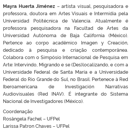
Mayra Huerta Jiménez
– artista visual, pesquisadora e
professora, doutora em Artes Visuais e Intermídia pela
Universidad Politécnica de Valencia. Atualmente é
professora pesquisadora na Facultad de Artes da
Universidad Autónoma de Baja California (México).
Pertence ao corpo acadêmico Imagen y Creación,
dedicado à pesquisa e criação contemporânea.
Colabora com o Simpósio Internacional de Pesquisa em
Arte: Intervindo, Migrando e se (Des)localizando, e com a
Universidade Federal de Santa María e a Universidade
Federal do Rio Grande do Sul, no Brasil. Pertenece à Red
Iberoamericana de Investigación Narrativas
Audiovisuales (Red INAV). É integrante do Sistema
Nacional de Investigadores (México).
Coordenação
Rosângela Fachel – UFPel
Larissa Patron Chaves – UFPel