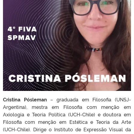
Cristina Pósleman
– graduada em Filosofia (UNSJ-
Argentina), mestra em Filosofia com menção em
Axiologia e Teoria Política (UCH-Chile) e doutora em
Filosofia com menção em Estética e Teoria da Arte
(UCH-Chile). Dirige o Instituto de Expressão Visual da