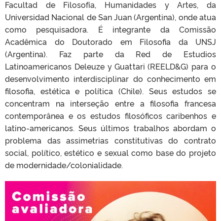
Facultad de Filosofía, Humanidades y Artes, da
Universidad Nacional de San Juan (Argentina), onde atua
como pesquisadora. É integrante da Comissão
Acadêmica do Doutorado em Filosofia da UNSJ
(Argentina). Faz parte da Red de Estudios
Latinoamericanos Deleuze y Guattari (REELD&G) para o
desenvolvimento interdisciplinar do conhecimento em
filosofia, estética e política (Chile). Seus estudos se
concentram na interseção entre a filosofia francesa
contemporânea e os estudos filosóficos caribenhos e
latino-americanos. Seus últimos trabalhos abordam o
problema das assimetrias constitutivas do contrato
social, político, estético e sexual como base do projeto
de modernidade/colonialidade.