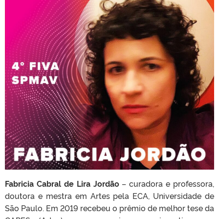
Fabricia Cabral de Lira Jordão
– curadora e professora,
doutora e mestra em Artes pela ECA, Universidade de
São Paulo. Em 2019 recebeu o prêmio de melhor tese da