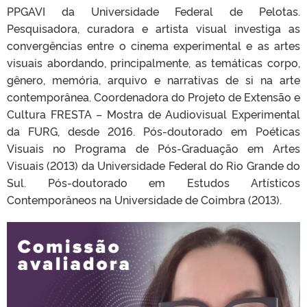
PPGAVI da Universidade Federal de Pelotas.
Pesquisadora, curadora e artista visual investiga as
convergências entre o cinema experimental e as artes
visuais abordando, principalmente, as temáticas corpo,
gênero, memória, arquivo e narrativas de si na arte
contemporânea. Coordenadora do Projeto de Extensão e
Cultura FRESTA – Mostra de Audiovisual Experimental
da FURG, desde 2016. Pós-doutorado em Poéticas
Visuais no Programa de Pós-Graduação em Artes
Visuais (2013) da Universidade Federal do Rio Grande do
Sul. Pós-doutorado em Estudos Artísticos
Contemporâneos na Universidade de Coimbra (2013).