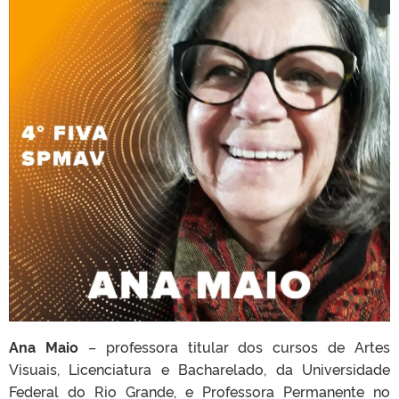
Ana Maio
– professora titular dos cursos de Artes
Visuais, Licenciatura e Bacharelado, da Universidade
Federal do Rio Grande, e Professora Permanente no