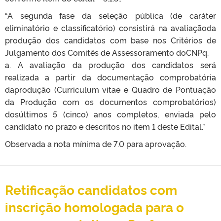
“A segunda fase da seleção pública (de caráter
eliminatório e classificatório) consistirá na avaliaçãoda
produção dos candidatos com base nos Critérios de
Julgamento dos Comitês de Assessoramento doCNPq.
a. A avaliação da produção dos candidatos será
realizada a partir da documentação comprobatória
daprodução (Curriculum vitae e Quadro de Pontuação
da Produção com os documentos comprobatórios)
dosúltimos 5 (cinco) anos completos, enviada pelo
candidato no prazo e descritos no item 1 deste Edital.”
Observada a nota mínima de 7.0 para aprovação.
Retificação candidatos com
inscrição homologada para o