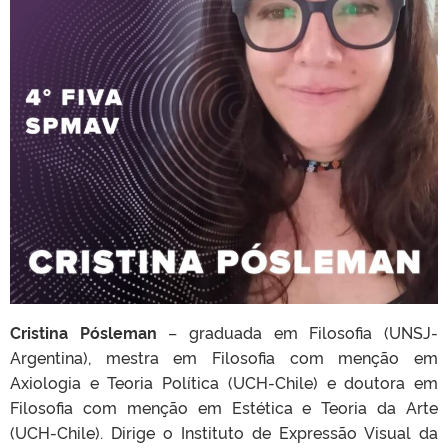
Cristina Pósleman
– graduada em Filosofia (UNSJ-
Argentina), mestra em Filosofia com menção em
Axiologia e Teoria Política (UCH-Chile) e doutora em
Filosofia com menção em Estética e Teoria da Arte
(UCH-Chile). Dirige o Instituto de Expressão Visual da