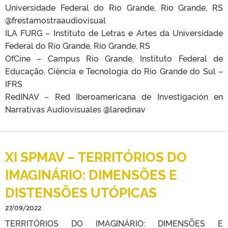
Universidade Federal do Rio Grande, Rio Grande, RS
@frestamostraaudiovisual
ILA FURG – Instituto de Letras e Artes da Universidade
Federal do Rio Grande, Rio Grande, RS
OfCine – Campus Rio Grande, Instituto Federal de
Educação, Ciência e Tecnologia do Rio Grande do Sul –
IFRS
RedINAV – Red Iberoamericana de Investigación en
Narrativas Audiovisuales @laredinav
XI SPMAV – TERRITÓRIOS DO
IMAGINÁRIO: DIMENSÕES E
DISTENSÕES UTÓPICAS
27/09/2022
TERRITÓRIOS DO IMAGINÁRIO: DIMENSÕES E