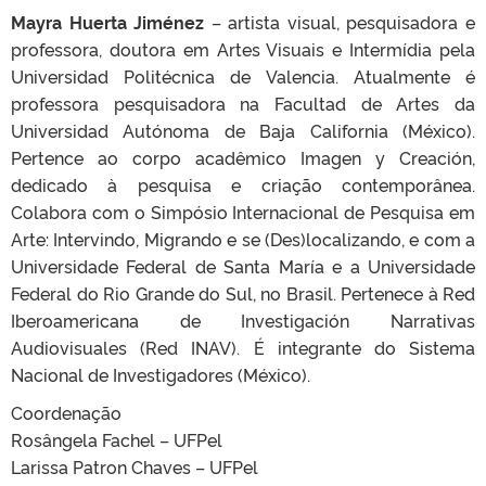
Mayra Huerta Jiménez
– artista visual, pesquisadora e
professora, doutora em Artes Visuais e Intermídia pela
Universidad Politécnica de Valencia. Atualmente é
professora pesquisadora na Facultad de Artes da
Universidad Autónoma de Baja California (México).
Pertence ao corpo acadêmico Imagen y Creación,
dedicado à pesquisa e criação contemporânea.
Colabora com o Simpósio Internacional de Pesquisa em
Arte: Intervindo, Migrando e se (Des)localizando, e com a
Universidade Federal de Santa María e a Universidade
Federal do Rio Grande do Sul, no Brasil. Pertenece à Red
Iberoamericana de Investigación Narrativas
Audiovisuales (Red INAV). É integrante do Sistema
Nacional de Investigadores (México).
Coordenação
Rosângela Fachel – UFPel
Larissa Patron Chaves – UFPel