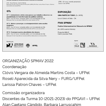
ORGANIZAÇÃO SPMAV 2022
Coordenação
Clóvis Vergara de Almeida Martins Costa – UFPel
Roseli Aparecida da Silva Nery – FURG/UFPel
Larissa Patron Chaves – UFPel
Comissão organizadora
Discentes da Turma 10 (2021-2023) do PPGAVI – UFPel
Alan Caetano Cândido, Barbara Larruscahim