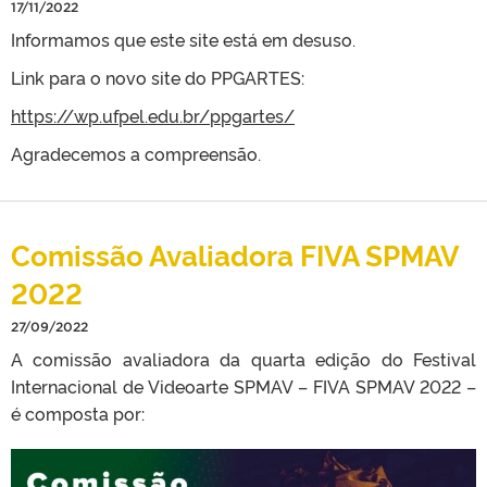
17/11/2022
Informamos que este site está em desuso.
Link para o novo site do PPGARTES:
https://wp.ufpel.edu.br/ppgartes/
Agradecemos a compreensão.
Comissão Avaliadora FIVA SPMAV
2022
27/09/2022
A comissão avaliadora da quarta edição do Festival
Internacional de Videoarte SPMAV – FIVA SPMAV 2022 –
é composta por: