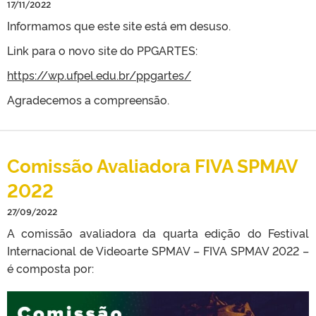
17/11/2022
Informamos que este site está em desuso.
Link para o novo site do PPGARTES:
https://wp.ufpel.edu.br/ppgartes/
Agradecemos a compreensão.
Comissão Avaliadora FIVA SPMAV
2022
27/09/2022
A comissão avaliadora da quarta edição do Festival
Internacional de Videoarte SPMAV – FIVA SPMAV 2022 –
é composta por: