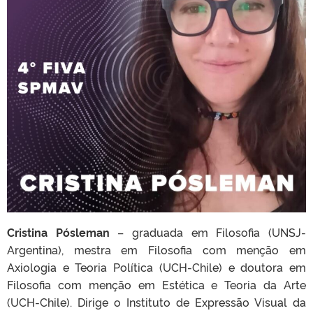
Cristina Pósleman
– graduada em Filosofia (UNSJ-
Argentina), mestra em Filosofia com menção em
Axiologia e Teoria Política (UCH-Chile) e doutora em
Filosofia com menção em Estética e Teoria da Arte
(UCH-Chile). Dirige o Instituto de Expressão Visual da