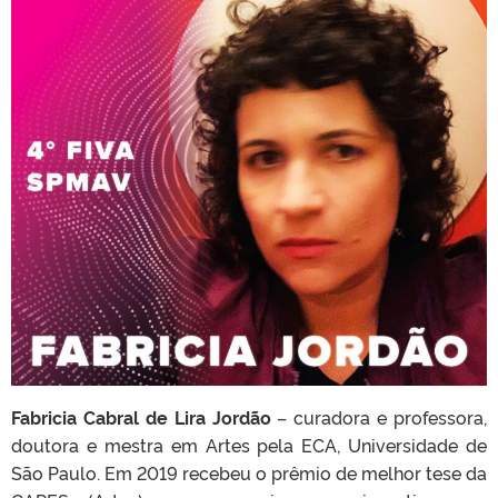
Fabricia Cabral de Lira Jordão
– curadora e professora,
doutora e mestra em Artes pela ECA, Universidade de
São Paulo. Em 2019 recebeu o prêmio de melhor tese da