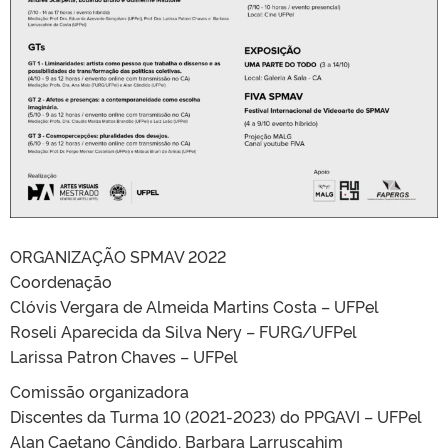
ORGANIZAÇÃO SPMAV 2022
Coordenação
Clóvis Vergara de Almeida Martins Costa – UFPel
Roseli Aparecida da Silva Nery – FURG/UFPel
Larissa Patron Chaves – UFPel
Comissão organizadora
Discentes da Turma 10 (2021-2023) do PPGAVI – UFPel
Alan Caetano Cândido, Barbara Larruscahim