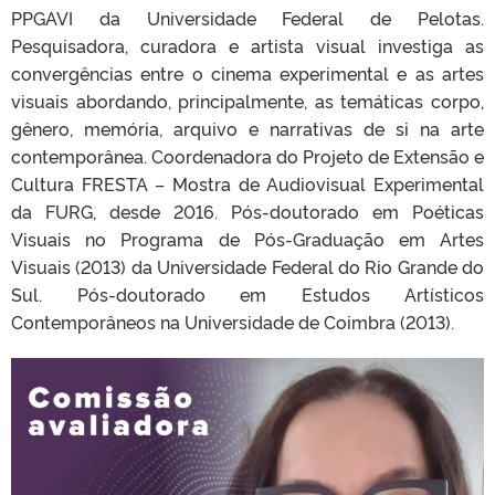
PPGAVI da Universidade Federal de Pelotas.
Pesquisadora, curadora e artista visual investiga as
convergências entre o cinema experimental e as artes
visuais abordando, principalmente, as temáticas corpo,
gênero, memória, arquivo e narrativas de si na arte
contemporânea. Coordenadora do Projeto de Extensão e
Cultura FRESTA – Mostra de Audiovisual Experimental
da FURG, desde 2016. Pós-doutorado em Poéticas
Visuais no Programa de Pós-Graduação em Artes
Visuais (2013) da Universidade Federal do Rio Grande do
Sul. Pós-doutorado em Estudos Artísticos
Contemporâneos na Universidade de Coimbra (2013).