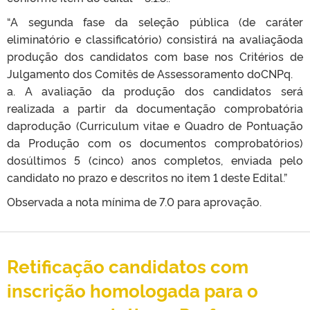
“A segunda fase da seleção pública (de caráter
eliminatório e classificatório) consistirá na avaliaçãoda
produção dos candidatos com base nos Critérios de
Julgamento dos Comitês de Assessoramento doCNPq.
a. A avaliação da produção dos candidatos será
realizada a partir da documentação comprobatória
daprodução (Curriculum vitae e Quadro de Pontuação
da Produção com os documentos comprobatórios)
dosúltimos 5 (cinco) anos completos, enviada pelo
candidato no prazo e descritos no item 1 deste Edital.”
Observada a nota mínima de 7.0 para aprovação.
Retificação candidatos com
inscrição homologada para o