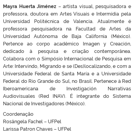
Mayra Huerta Jiménez
– artista visual, pesquisadora e
professora, doutora em Artes Visuais e Intermídia pela
Universidad Politécnica de Valencia. Atualmente é
professora pesquisadora na Facultad de Artes da
Universidad Autónoma de Baja California (México).
Pertence ao corpo acadêmico Imagen y Creación,
dedicado à pesquisa e criação contemporânea.
Colabora com o Simpósio Internacional de Pesquisa em
Arte: Intervindo, Migrando e se (Des)localizando, e com a
Universidade Federal de Santa María e a Universidade
Federal do Rio Grande do Sul, no Brasil. Pertenece à Red
Iberoamericana de Investigación Narrativas
Audiovisuales (Red INAV). É integrante do Sistema
Nacional de Investigadores (México).
Coordenação
Rosângela Fachel – UFPel
Larissa Patron Chaves – UFPel