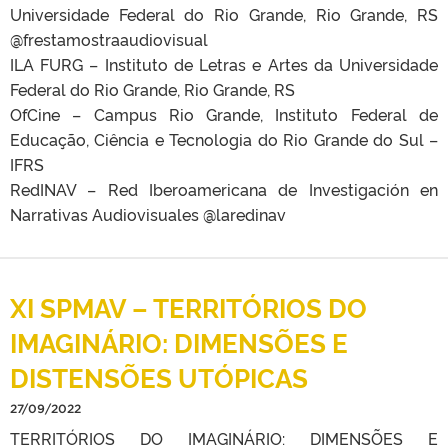
Universidade Federal do Rio Grande, Rio Grande, RS
@frestamostraaudiovisual
ILA FURG – Instituto de Letras e Artes da Universidade
Federal do Rio Grande, Rio Grande, RS
OfCine – Campus Rio Grande, Instituto Federal de
Educação, Ciência e Tecnologia do Rio Grande do Sul –
IFRS
RedINAV – Red Iberoamericana de Investigación en
Narrativas Audiovisuales @laredinav
XI SPMAV – TERRITÓRIOS DO
IMAGINÁRIO: DIMENSÕES E
DISTENSÕES UTÓPICAS
27/09/2022
TERRITÓRIOS DO IMAGINÁRIO: DIMENSÕES E