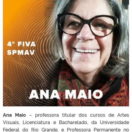
Ana Maio
– professora titular dos cursos de Artes
Visuais, Licenciatura e Bacharelado, da Universidade
Federal do Rio Grande, e Professora Permanente no