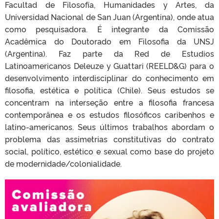
Facultad de Filosofía, Humanidades y Artes, da
Universidad Nacional de San Juan (Argentina), onde atua
como pesquisadora. É integrante da Comissão
Acadêmica do Doutorado em Filosofia da UNSJ
(Argentina). Faz parte da Red de Estudios
Latinoamericanos Deleuze y Guattari (REELD&G) para o
desenvolvimento interdisciplinar do conhecimento em
filosofia, estética e política (Chile). Seus estudos se
concentram na interseção entre a filosofia francesa
contemporânea e os estudos filosóficos caribenhos e
latino-americanos. Seus últimos trabalhos abordam o
problema das assimetrias constitutivas do contrato
social, político, estético e sexual como base do projeto
de modernidade/colonialidade.