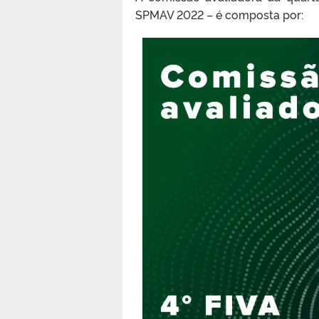
SPMAV 2022 – é composta por: