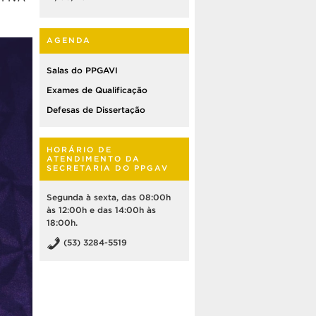
AGENDA
Salas do PPGAVI
Exames de Qualificação
Defesas de Dissertação
HORÁRIO DE
ATENDIMENTO DA
SECRETARIA DO PPGAV
Segunda à sexta, das 08:00h
às 12:00h e das 14:00h às
18:00h.
(53) 3284-5519