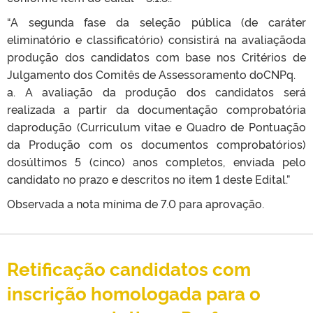
“A segunda fase da seleção pública (de caráter
eliminatório e classificatório) consistirá na avaliaçãoda
produção dos candidatos com base nos Critérios de
Julgamento dos Comitês de Assessoramento doCNPq.
a. A avaliação da produção dos candidatos será
realizada a partir da documentação comprobatória
daprodução (Curriculum vitae e Quadro de Pontuação
da Produção com os documentos comprobatórios)
dosúltimos 5 (cinco) anos completos, enviada pelo
candidato no prazo e descritos no item 1 deste Edital.”
Observada a nota mínima de 7.0 para aprovação.
Retificação candidatos com
inscrição homologada para o