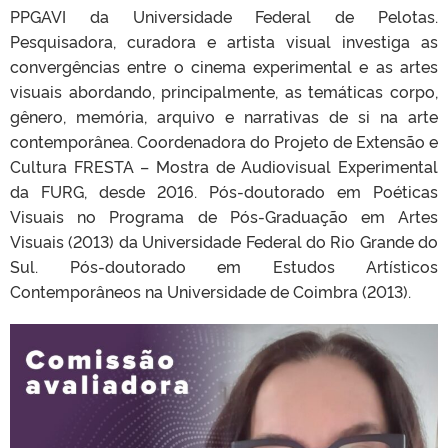
PPGAVI da Universidade Federal de Pelotas.
Pesquisadora, curadora e artista visual investiga as
convergências entre o cinema experimental e as artes
visuais abordando, principalmente, as temáticas corpo,
gênero, memória, arquivo e narrativas de si na arte
contemporânea. Coordenadora do Projeto de Extensão e
Cultura FRESTA – Mostra de Audiovisual Experimental
da FURG, desde 2016. Pós-doutorado em Poéticas
Visuais no Programa de Pós-Graduação em Artes
Visuais (2013) da Universidade Federal do Rio Grande do
Sul. Pós-doutorado em Estudos Artísticos
Contemporâneos na Universidade de Coimbra (2013).