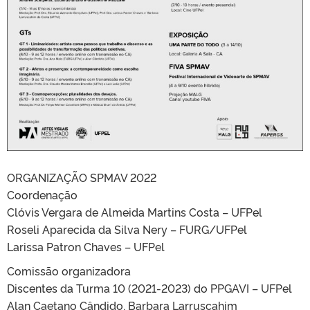
ORGANIZAÇÃO SPMAV 2022
Coordenação
Clóvis Vergara de Almeida Martins Costa – UFPel
Roseli Aparecida da Silva Nery – FURG/UFPel
Larissa Patron Chaves – UFPel
Comissão organizadora
Discentes da Turma 10 (2021-2023) do PPGAVI – UFPel
Alan Caetano Cândido, Barbara Larruscahim