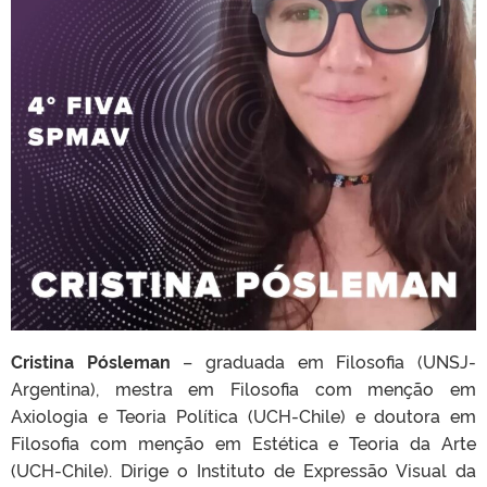
Cristina Pósleman
– graduada em Filosofia (UNSJ-
Argentina), mestra em Filosofia com menção em
Axiologia e Teoria Política (UCH-Chile) e doutora em
Filosofia com menção em Estética e Teoria da Arte
(UCH-Chile). Dirige o Instituto de Expressão Visual da