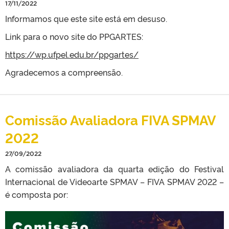
17/11/2022
Informamos que este site está em desuso.
Link para o novo site do PPGARTES:
https://wp.ufpel.edu.br/ppgartes/
Agradecemos a compreensão.
Comissão Avaliadora FIVA SPMAV
2022
27/09/2022
A comissão avaliadora da quarta edição do Festival
Internacional de Videoarte SPMAV – FIVA SPMAV 2022 –
é composta por: