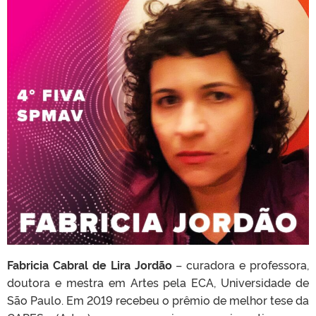
Fabricia Cabral de Lira Jordão
– curadora e professora,
doutora e mestra em Artes pela ECA, Universidade de
São Paulo. Em 2019 recebeu o prêmio de melhor tese da