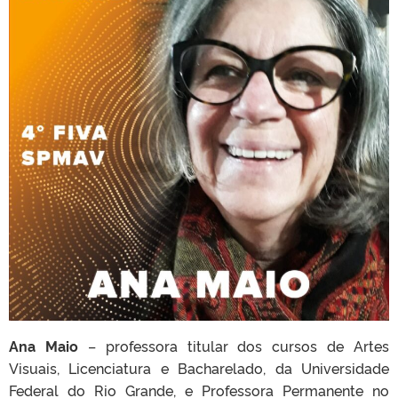
Ana Maio
– professora titular dos cursos de Artes
Visuais, Licenciatura e Bacharelado, da Universidade
Federal do Rio Grande, e Professora Permanente no