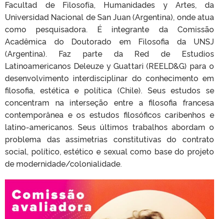
Facultad de Filosofía, Humanidades y Artes, da
Universidad Nacional de San Juan (Argentina), onde atua
como pesquisadora. É integrante da Comissão
Acadêmica do Doutorado em Filosofia da UNSJ
(Argentina). Faz parte da Red de Estudios
Latinoamericanos Deleuze y Guattari (REELD&G) para o
desenvolvimento interdisciplinar do conhecimento em
filosofia, estética e política (Chile). Seus estudos se
concentram na interseção entre a filosofia francesa
contemporânea e os estudos filosóficos caribenhos e
latino-americanos. Seus últimos trabalhos abordam o
problema das assimetrias constitutivas do contrato
social, político, estético e sexual como base do projeto
de modernidade/colonialidade.