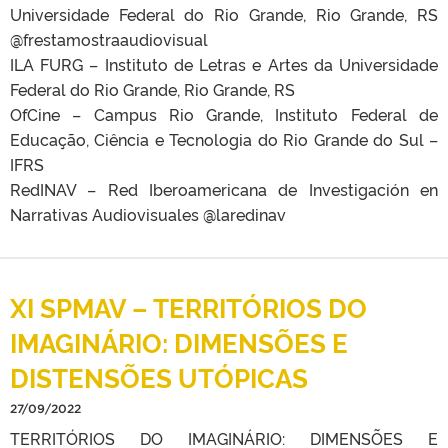
Universidade Federal do Rio Grande, Rio Grande, RS
@frestamostraaudiovisual
ILA FURG – Instituto de Letras e Artes da Universidade
Federal do Rio Grande, Rio Grande, RS
OfCine – Campus Rio Grande, Instituto Federal de
Educação, Ciência e Tecnologia do Rio Grande do Sul –
IFRS
RedINAV – Red Iberoamericana de Investigación en
Narrativas Audiovisuales @laredinav
XI SPMAV – TERRITÓRIOS DO
IMAGINÁRIO: DIMENSÕES E
DISTENSÕES UTÓPICAS
27/09/2022
TERRITÓRIOS DO IMAGINÁRIO: DIMENSÕES E