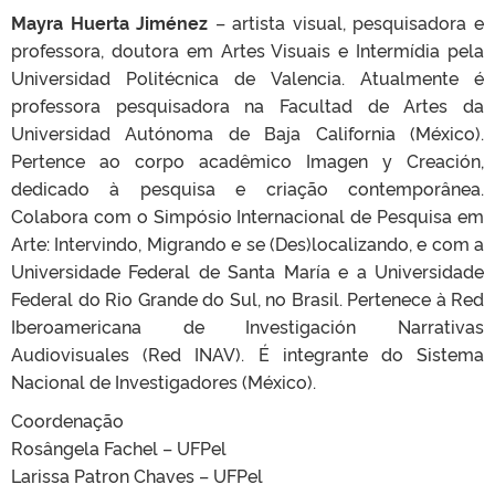
Mayra Huerta Jiménez
– artista visual, pesquisadora e
professora, doutora em Artes Visuais e Intermídia pela
Universidad Politécnica de Valencia. Atualmente é
professora pesquisadora na Facultad de Artes da
Universidad Autónoma de Baja California (México).
Pertence ao corpo acadêmico Imagen y Creación,
dedicado à pesquisa e criação contemporânea.
Colabora com o Simpósio Internacional de Pesquisa em
Arte: Intervindo, Migrando e se (Des)localizando, e com a
Universidade Federal de Santa María e a Universidade
Federal do Rio Grande do Sul, no Brasil. Pertenece à Red
Iberoamericana de Investigación Narrativas
Audiovisuales (Red INAV). É integrante do Sistema
Nacional de Investigadores (México).
Coordenação
Rosângela Fachel – UFPel
Larissa Patron Chaves – UFPel