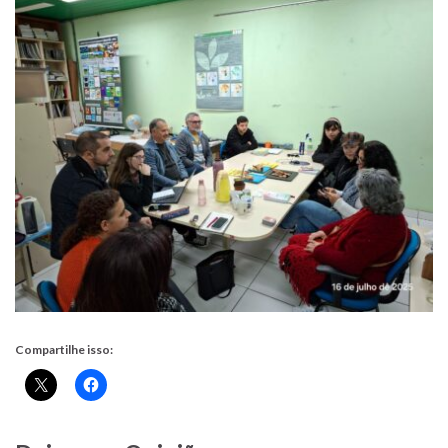
Compartilhe isso: