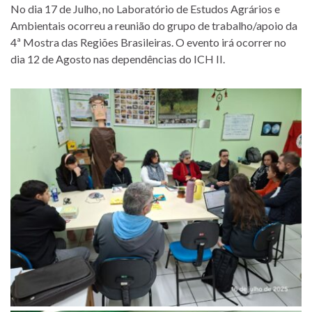
No dia 17 de Julho, no Laboratório de Estudos Agrários e
Ambientais ocorreu a reunião do grupo de trabalho/apoio da
4ª Mostra das Regiões Brasileiras. O evento irá ocorrer no
dia 12 de Agosto nas dependências do ICH II.