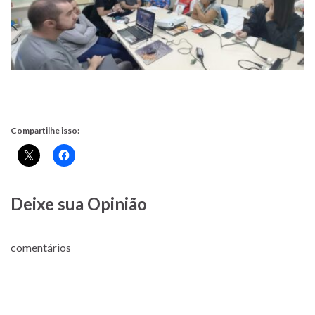
Compartilhe isso:
Deixe sua Opinião
comentários