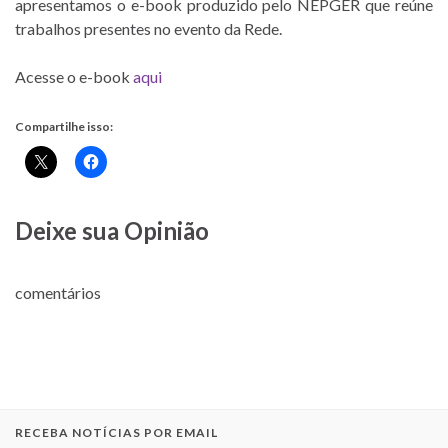
apresentamos o e-book produzido pelo NEPGER que reúne
trabalhos presentes no evento da Rede.
Acesse o e-book
aqui
Compartilhe isso:
Deixe sua Opinião
comentários
RECEBA NOTÍCIAS POR EMAIL