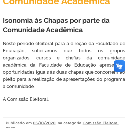
Comunidade Acadêmica
Isonomia às Chapas por parte da
Comunidade Acadêmica
Neste período eleitoral para a direção da Faculdade de
Educação, solicitamos que todos os grupos
organizados
, cursos e chefias
da comunidade
acadêmica da Faculdade de Educação apresentem
oportunidades iguais às duas chapas que concorrem ao
pleito para a realização de apresentações do programa
à comunidade.
A Comissão Eleitoral.
Publicado
em
05/10/2020
, na categoria
Comissão Eleitoral