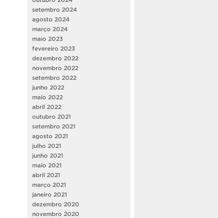
setembro 2024
agosto 2024
março 2024
maio 2023
fevereiro 2023
dezembro 2022
novembro 2022
setembro 2022
junho 2022
maio 2022
abril 2022
outubro 2021
setembro 2021
agosto 2021
julho 2021
junho 2021
maio 2021
abril 2021
março 2021
janeiro 2021
dezembro 2020
novembro 2020