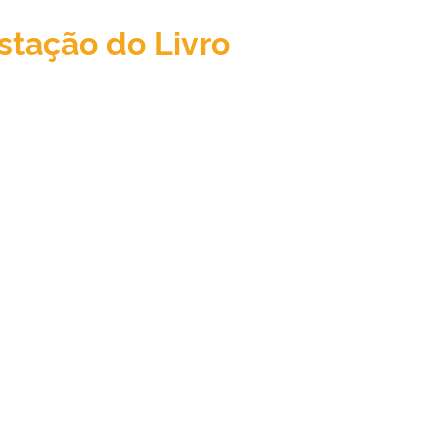
stação do Livro