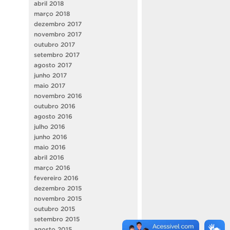
abril 2018
março 2018
dezembro 2017
novembro 2017
outubro 2017
setembro 2017
agosto 2017
junho 2017
maio 2017
novembro 2016
outubro 2016
agosto 2016
julho 2016
junho 2016
maio 2016
abril 2016
março 2016
fevereiro 2016
dezembro 2015
novembro 2015
outubro 2015
setembro 2015
agosto 2015