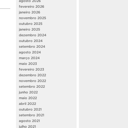
agosto 2026
fevereiro 2026
janeiro 2026
novembro 2025
outubro 2025
janeiro 2025
dezembro 2024
outubro 2024
setembro 2024
agosto 2024
março 2024
maio 2023
fevereiro 2023
dezembro 2022
novembro 2022
setembro 2022
junho 2022
maio 2022
abril 2022
outubro 2021
setembro 2021
agosto 2021
julho 2021