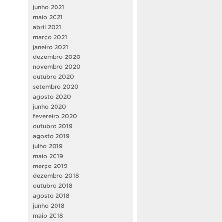
junho 2021
maio 2021
abril 2021
março 2021
janeiro 2021
dezembro 2020
novembro 2020
outubro 2020
setembro 2020
agosto 2020
junho 2020
fevereiro 2020
outubro 2019
agosto 2019
julho 2019
maio 2019
março 2019
dezembro 2018
outubro 2018
agosto 2018
junho 2018
maio 2018