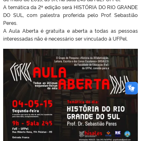
A temática da 2ª edição será HISTÓRIA DO RIO GRANDE
DO SUL, com palestra proferida pelo Prof. Sebastião
Peres.
A Aula Aberta é gratuita e aberta a todas as pessoas
interessadas não é necessário ser vinculado à UFPel.