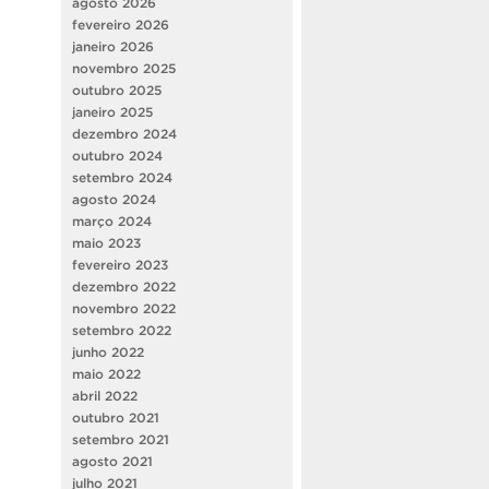
agosto 2026
fevereiro 2026
janeiro 2026
novembro 2025
outubro 2025
janeiro 2025
dezembro 2024
outubro 2024
setembro 2024
agosto 2024
março 2024
maio 2023
fevereiro 2023
dezembro 2022
novembro 2022
setembro 2022
junho 2022
maio 2022
abril 2022
outubro 2021
setembro 2021
agosto 2021
julho 2021