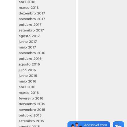
abril 2018
março 2018
dezembro 2017
novembro 2017
outubro 2017
setembro 2017
agosto 2017
junho 2017
maio 2017
novembro 2016
outubro 2016
agosto 2016
julho 2016
junho 2016
maio 2016
abril 2016
março 2016
fevereiro 2016
dezembro 2015
novembro 2015
outubro 2015
setembro 2015
agosto 2015