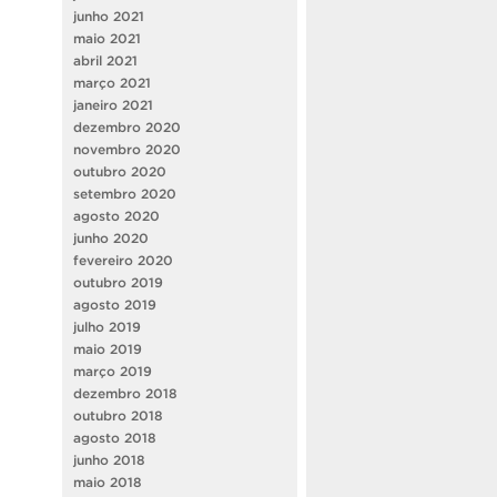
junho 2021
maio 2021
abril 2021
março 2021
janeiro 2021
dezembro 2020
novembro 2020
outubro 2020
setembro 2020
agosto 2020
junho 2020
fevereiro 2020
outubro 2019
agosto 2019
julho 2019
maio 2019
março 2019
dezembro 2018
outubro 2018
agosto 2018
junho 2018
maio 2018