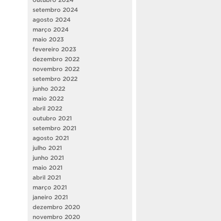
setembro 2024
agosto 2024
março 2024
maio 2023
fevereiro 2023
dezembro 2022
novembro 2022
setembro 2022
junho 2022
maio 2022
abril 2022
outubro 2021
setembro 2021
agosto 2021
julho 2021
junho 2021
maio 2021
abril 2021
março 2021
janeiro 2021
dezembro 2020
novembro 2020