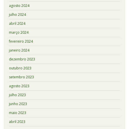
agosto 2024
julho 2024
abril 2024
março 2024
fevereiro 2024
janeiro 2024
dezembro 2023
outubro 2023
setembro 2023
agosto 2023
julho 2023
junho 2023
maio 2023
abril 2023