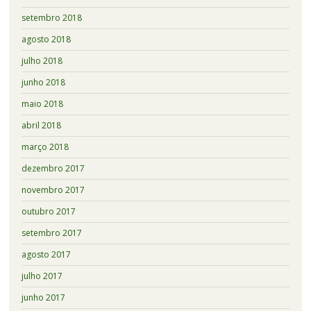
setembro 2018
agosto 2018
julho 2018
junho 2018
maio 2018
abril 2018
março 2018
dezembro 2017
novembro 2017
outubro 2017
setembro 2017
agosto 2017
julho 2017
junho 2017