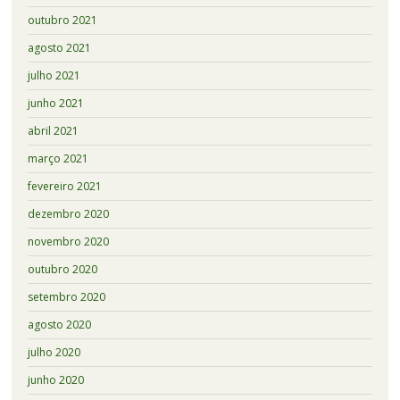
outubro 2021
agosto 2021
julho 2021
junho 2021
abril 2021
março 2021
fevereiro 2021
dezembro 2020
novembro 2020
outubro 2020
setembro 2020
agosto 2020
julho 2020
junho 2020