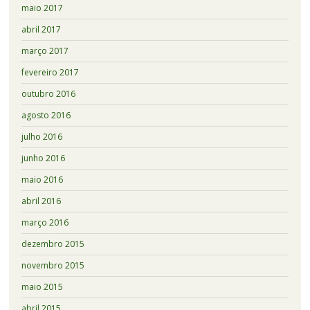
maio 2017
abril 2017
março 2017
fevereiro 2017
outubro 2016
agosto 2016
julho 2016
junho 2016
maio 2016
abril 2016
março 2016
dezembro 2015
novembro 2015
maio 2015
abril 2015