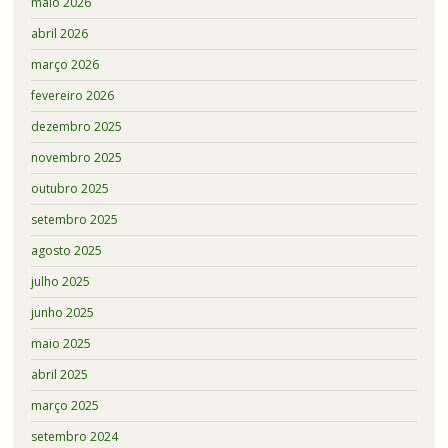
maio 2026
abril 2026
março 2026
fevereiro 2026
dezembro 2025
novembro 2025
outubro 2025
setembro 2025
agosto 2025
julho 2025
junho 2025
maio 2025
abril 2025
março 2025
setembro 2024