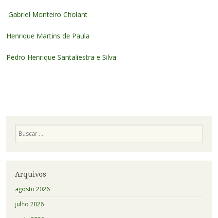
Gabriel Monteiro Cholant
Henrique Martins de Paula
Pedro Henrique Santaliestra e Silva
Pesquisa
Arquivos
agosto 2026
julho 2026