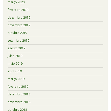
março 2020
fevereiro 2020
dezembro 2019
novembro 2019
outubro 2019
setembro 2019
agosto 2019
julho 2019
maio 2019
abril 2019
março 2019
fevereiro 2019
dezembro 2018
novembro 2018
outubro 2018