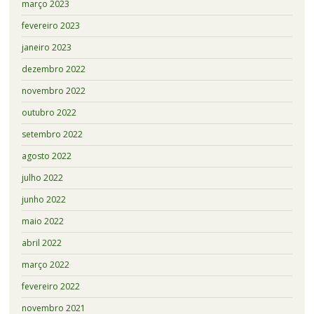
março 2023
fevereiro 2023
janeiro 2023
dezembro 2022
novembro 2022
outubro 2022
setembro 2022
agosto 2022
julho 2022
junho 2022
maio 2022
abril 2022
março 2022
fevereiro 2022
novembro 2021