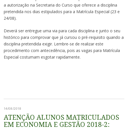
a autorização na Secretaria do Curso que oferece a disciplina
pretendida nos dias estipulados para a Matrícula Especial (23 e
24/08).
Deverá ser entregue uma via para cada disciplina e junto o seu
histórico para comprovar que já cursou o pré-requisito quando a
disciplina pretendida exigir. Lembre-se de realizar este
procedimento com antecedência, pois as vagas para Matrícula
Especial costumam esgotar rapidamente.
14/08/2018
ATENÇÃO ALUNOS MATRICULADOS
EM ECONOMIA E GESTÃO 2018-2: