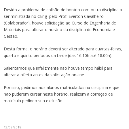
Devido a problema de colisão de horário com outra disciplina a
ser ministrada no CEng pelo Prof. Everton Cavalheiro
(Colaborador), houve solicitação ao Curso de Engenharia de
Materiais para alterar o horário da disciplina de Economia e
Gestão.
Desta forma, o horário deverá ser alterado para quartas-feiras,
quarto e quinto períodos da tarde (das 16:10h até 18:00h).
Salientamos que infelizmente não houve tempo hábil para
alterar a oferta antes da solicitação on-line.
Por isso, pedimos aos alunos matriculados na disciplina e que
não puderem cursar neste horário, realizem a correção de
matrícula pedindo sua exclusão.
13/08/2018