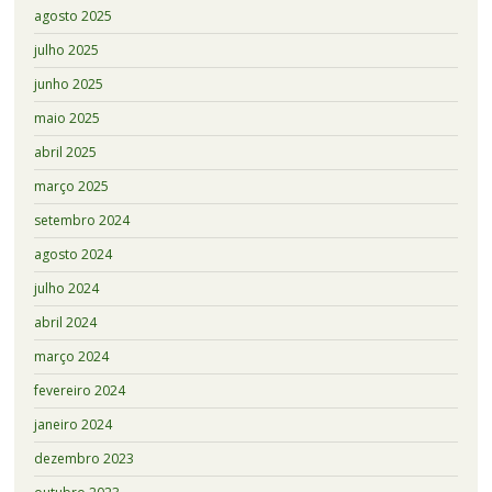
agosto 2025
julho 2025
junho 2025
maio 2025
abril 2025
março 2025
setembro 2024
agosto 2024
julho 2024
abril 2024
março 2024
fevereiro 2024
janeiro 2024
dezembro 2023