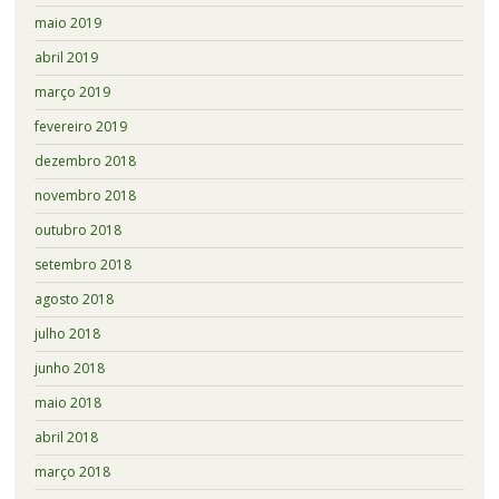
maio 2019
abril 2019
março 2019
fevereiro 2019
dezembro 2018
novembro 2018
outubro 2018
setembro 2018
agosto 2018
julho 2018
junho 2018
maio 2018
abril 2018
março 2018