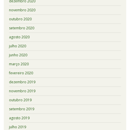
dezembro 2020
novembro 2020
outubro 2020
setembro 2020
agosto 2020
julho 2020
junho 2020
março 2020
fevereiro 2020
dezembro 2019
novembro 2019
outubro 2019
setembro 2019
agosto 2019
julho 2019