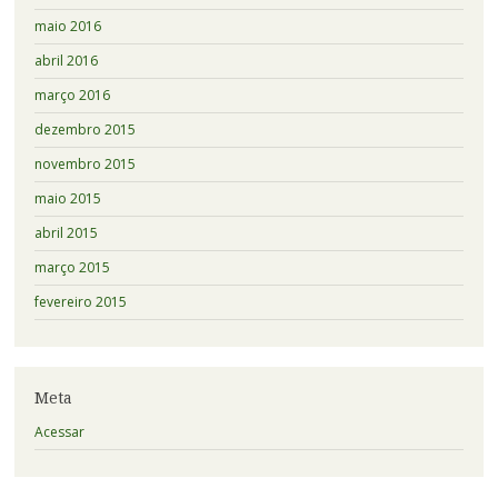
maio 2016
abril 2016
março 2016
dezembro 2015
novembro 2015
maio 2015
abril 2015
março 2015
fevereiro 2015
Meta
Acessar