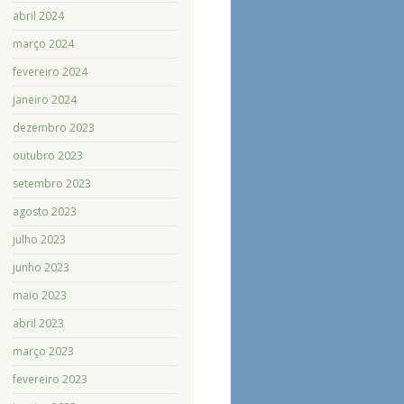
abril 2024
março 2024
fevereiro 2024
janeiro 2024
dezembro 2023
outubro 2023
setembro 2023
agosto 2023
julho 2023
junho 2023
maio 2023
abril 2023
março 2023
fevereiro 2023