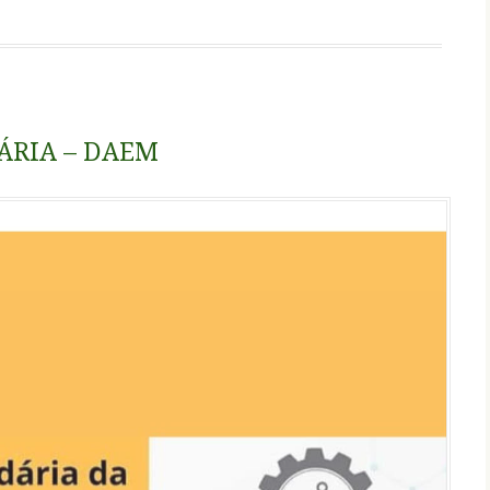
ÁRIA – DAEM