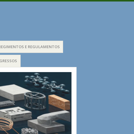
REGIMENTOS E REGULAMENTOS
EGRESSOS