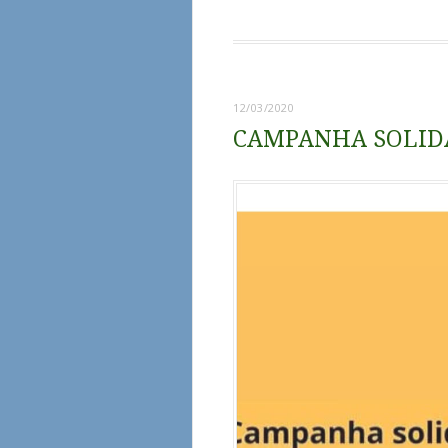
12/03/2020
CAMPANHA SOLID