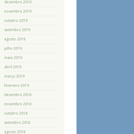
dezembro 2019
novembro 2019
outubro 2019
setembro 2019
agosto 2019
julho 2019
maio 2019
abril 2019
março 2019
fevereiro 2019
dezembro 2018
novembro 2018
outubro 2018
setembro 2018
agosto 2018