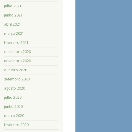
julho 2021
junho 2021
abril 2021
março 2021
fevereiro 2021
dezembro 2020
novembro 2020
outubro 2020
setembro 2020
agosto 2020
julho 2020
junho 2020
março 2020
fevereiro 2020