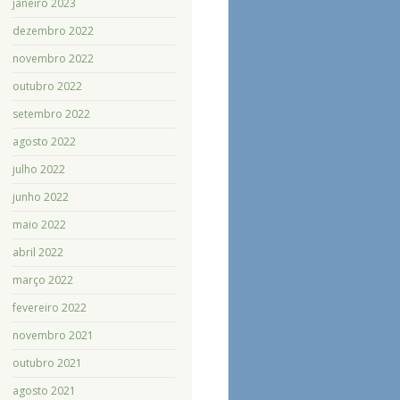
janeiro 2023
dezembro 2022
novembro 2022
outubro 2022
setembro 2022
agosto 2022
julho 2022
junho 2022
maio 2022
abril 2022
março 2022
fevereiro 2022
novembro 2021
outubro 2021
agosto 2021