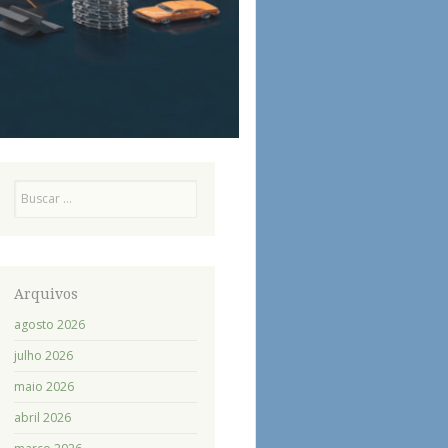
Pesquisa
Arquivos
agosto 2026
julho 2026
maio 2026
abril 2026