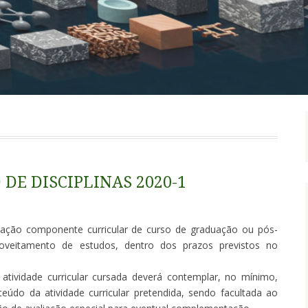
DE DISCIPLINAS 2020-1
ação componente curricular de curso de graduação ou pós-
roveitamento de estudos, dentro dos prazos previstos no
atividade curricular cursada deverá contemplar, no mínimo,
eúdo da atividade curricular pretendida, sendo facultada ao