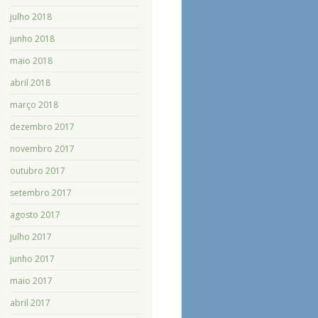
julho 2018
junho 2018
maio 2018
abril 2018
março 2018
dezembro 2017
novembro 2017
outubro 2017
setembro 2017
agosto 2017
julho 2017
junho 2017
maio 2017
abril 2017