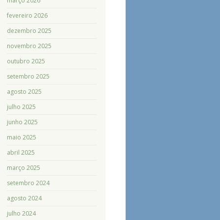
março 2026
fevereiro 2026
dezembro 2025
novembro 2025
outubro 2025
setembro 2025
agosto 2025
julho 2025
junho 2025
maio 2025
abril 2025
março 2025
setembro 2024
agosto 2024
julho 2024